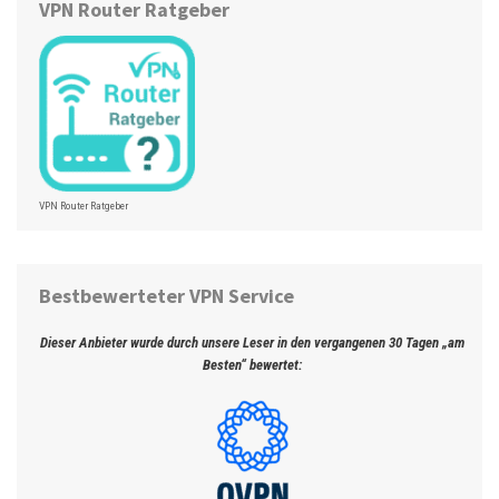
VPN Router Ratgeber
VPN Router Ratgeber
Bestbewerteter VPN Service
Dieser Anbieter wurde durch unsere Leser in den vergangenen 30 Tagen „am
Besten“ bewertet: