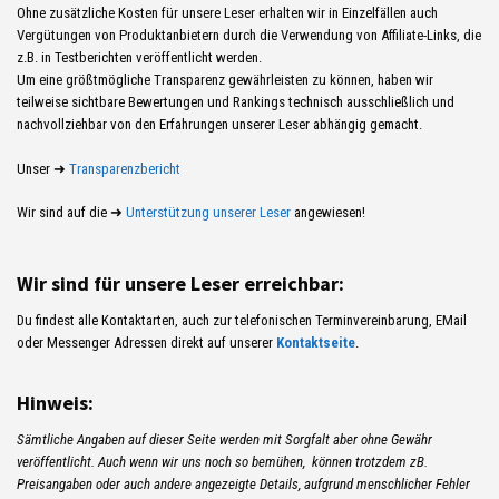
Ohne zusätzliche Kosten für unsere Leser erhalten wir in Einzelfällen auch
Vergütungen von Produktanbietern durch die Verwendung von Affiliate-Links, die
z.B. in Testberichten veröffentlicht werden.
Um eine größtmögliche Transparenz gewährleisten zu können, haben wir
teilweise sichtbare Bewertungen und Rankings technisch ausschließlich und
nachvollziehbar von den Erfahrungen unserer Leser abhängig gemacht.
Unser ➜
Transparenzbericht
Wir sind auf die ➜
Unterstützung unserer Leser
angewiesen!
Wir sind für unsere Leser erreichbar:
Du findest alle Kontaktarten, auch zur telefonischen Terminvereinbarung, EMail
oder Messenger Adressen direkt auf unserer
Kontaktseite
.
Hinweis:
Sämtliche Angaben auf dieser Seite werden mit Sorgfalt aber ohne Gewähr
veröffentlicht. Auch wenn wir uns noch so bemühen, können trotzdem zB.
Preisangaben oder auch andere angezeigte Details, aufgrund menschlicher Fehler