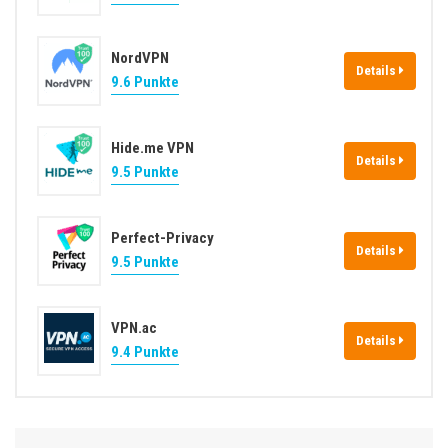
NordVPN
Details
9.6 Punkte
Hide.me VPN
Details
9.5 Punkte
Perfect-Privacy
Details
9.5 Punkte
VPN.ac
Details
9.4 Punkte