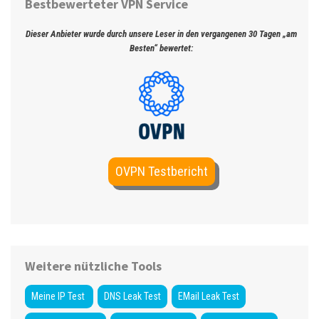
Bestbewerteter VPN Service
Dieser Anbieter wurde durch unsere Leser in den vergangenen 30 Tagen „am
Besten“ bewertet:
OVPN Testbericht
Weitere nützliche Tools
Meine IP Test
DNS Leak Test
EMail Leak Test