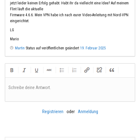
jetzt leider keinen Erfolg gehabt. Habt ihr da vielleicht eine Idee? Auf meinem
Flint läuft die aktuelle
Firmware 4.6.6. Mein VPN habe ich nach eurer Video-Anleitung mit Nord-VPN
eingerichtet.
LG
Mario
Martin
Status auf veröffentlichen geändert
19. Februar 2025
Schreibe deine Antwort.
Registrieren
oder
Anmeldung