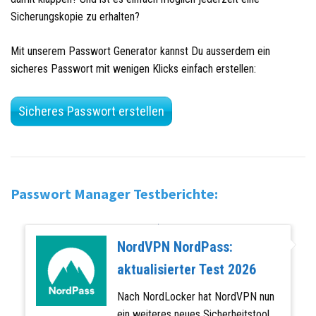
Sicherungskopie zu erhalten?
Mit unserem Passwort Generator kannst Du ausserdem ein
sicheres Passwort mit wenigen Klicks einfach erstellen:
Sicheres Passwort erstellen
Passwort Manager Testberichte:
NordVPN NordPass:
aktualisierter Test 2026
Nach NordLocker hat NordVPN nun
ein weiteres neues Sicherheitstool