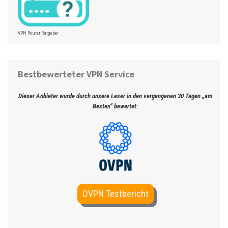
VPN Router Ratgeber
Bestbewerteter VPN Service
Dieser Anbieter wurde durch unsere Leser in den vergangenen 30 Tagen „am
Besten“ bewertet:
OVPN Testbericht