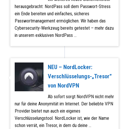
herausgebracht: NordPass soll dem Passwort-Stress
ein Ende bereiten und einfaches, sicheres
Passwortmanagement ermöglichen. Wir haben das
Cybersecurity-Werkzeug bereits getestet – mehr dazu
in unserem exklusiven NordPass ...
Weiterlesen...
NEU – NordLocker:
Verschlüsselungs-„Tresor“
von NordVPN
Ab sofort sorgt NordVPN nicht mehr
nur für deine Anonymität im Internet. Der beliebte VPN
Provider bietet nun auch ein eigenes
Verschlüsselungstool. NordLocker ist, wie der Name
schon verrät, ein Tresor, in dem du deine ...