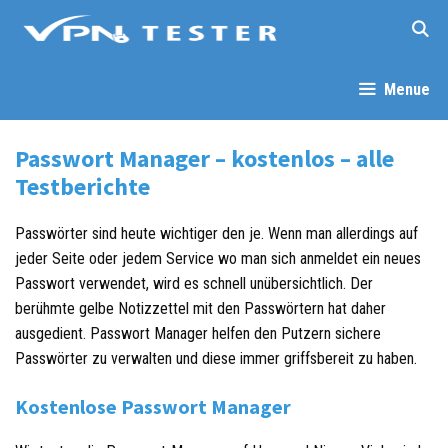
Springe
zum
Inhalt
Menue
Passwort Manager – kostenlos – alle
Testberichte
Passwörter sind heute wichtiger den je. Wenn man allerdings auf
jeder Seite oder jedem Service wo man sich anmeldet ein neues
Passwort verwendet, wird es schnell unübersichtlich. Der
berühmte gelbe Notizzettel mit den Passwörtern hat daher
ausgedient. Passwort Manager helfen den Putzern sichere
Passwörter zu verwalten und diese immer griffsbereit zu haben.
Kostenlose Passwort Manager