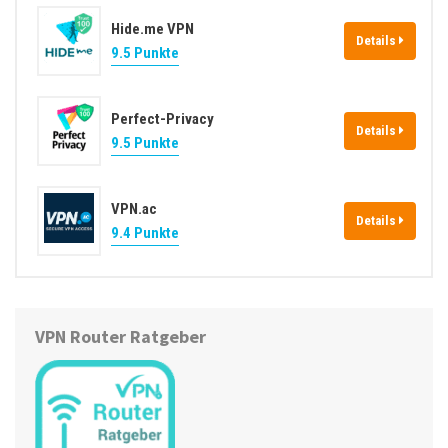
Hide.me VPN
Details
9.5 Punkte
Perfect-Privacy
Details
9.5 Punkte
VPN.ac
Details
9.4 Punkte
VPN Router Ratgeber