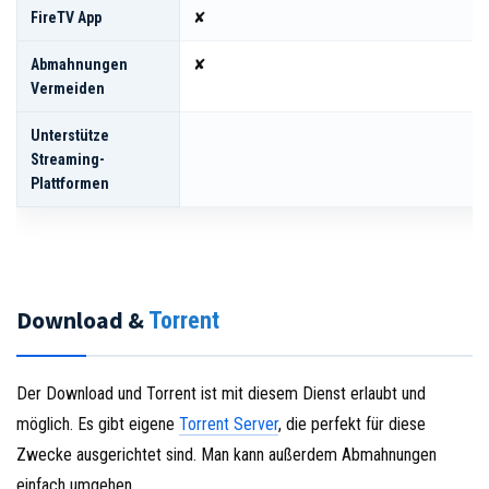
FireTV App
✘
Abmahnungen
✘
Vermeiden
Unterstütze
Streaming-
Plattformen
Download &
Torrent
Der Download und Torrent ist mit diesem Dienst erlaubt und
möglich. Es gibt eigene
Torrent Server
, die perfekt für diese
Zwecke ausgerichtet sind. Man kann außerdem Abmahnungen
einfach umgehen.