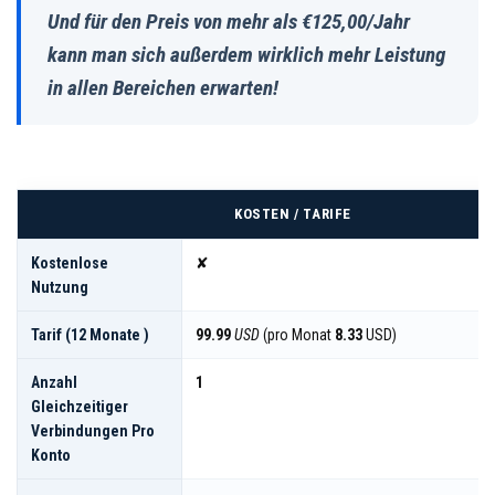
Und für den Preis von mehr als €125,00/Jahr
kann man sich außerdem wirklich mehr Leistung
in allen Bereichen erwarten!
KOSTEN / TARIFE
Kostenlose
✘
Nutzung
Tarif (12 Monate )
99.99
USD
(pro Monat
8.33
USD)
Anzahl
1
Gleichzeitiger
Verbindungen Pro
Konto