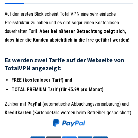
Auf den ersten Blick scheint Total VPN eine sehr einfache
Preisstruktur zu haben und es gibt sogar einen Kostenlosen
dauerhaften Tarif.
Aber bei näherer Betrachtung zeigt sich,
dass hier die Kunden absichtlich in die Irre geführt werden!
Es werden zwei Tarife auf der Webseite von
TotalVPN angezeigt:
FREE (kostenloser Tarif) und
TOTAL PREMIUM Tarif (für €5.99 pro Monat)
Zahlbar mit
PayPal
(automatische Abbuchungsvereinbarung) und
Kreditkarten
(Kartendetails werden beim Betreiber gespeichert)