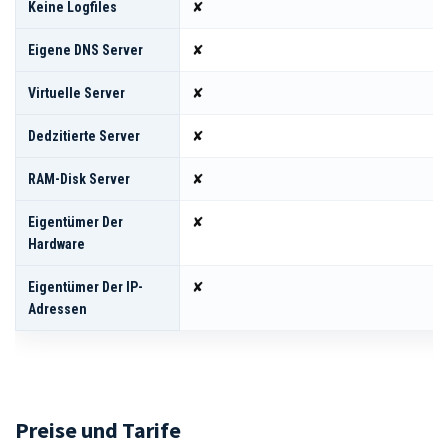
Keine Logfiles
✘
Eigene DNS Server
✘
Virtuelle Server
✘
Dedzitierte Server
✘
RAM-Disk Server
✘
Eigentümer Der
✘
Hardware
Eigentümer Der IP-
✘
Adressen
Preise und Tarife