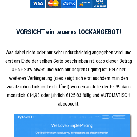
VORSICHT ein teueres LOCKANGEBOT!
Was dabei nicht oder nur sehr undurchsichtig angegeben wird, und
erst am Ende der selben Seite beschrieben ist, dass dieser Betrag
OHNE 20% MwSt. und auch nur begrenzt gültig ist. Bei einer
weiteren Verlängerung (dies zeigt sich erst nachdem man den
zusätzlichen Link im Text öffnet) werden anstelle der €5,99 dann
monatlich €14,93 oder jährlich €125,83 fällig und AUTOMATISCH
abgebucht.