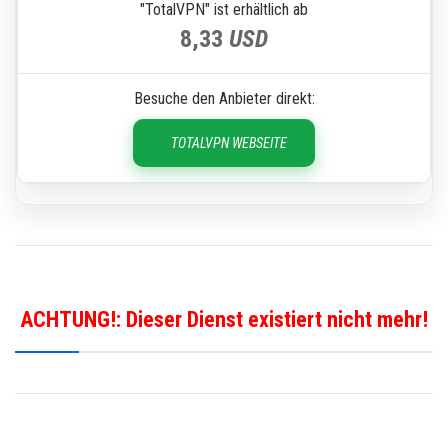
"TotalVPN" ist erhältlich ab
8,33
USD
Besuche den Anbieter direkt:
TOTALVPN WEBSEITE
ACHTUNG!: Dieser Dienst existiert nicht mehr!