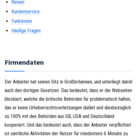
Reisen
Kundenservice
Funktionen
Häufige Fragen
Firmendaten
Der Anbieter hat seinen Sitz in Großbritannien, und unterliegt damit
auch den dortigen Gesetzen. Das bedeutet, dass er die Webseiten
blockiert, welche die britische Behörden für problematisch halten,
das er keine Urheberrechtsverletzungen duldet und diesbezüglich
zu 100% mit den Behörden aus GB, USA und Deutschland
kooperiert. Und das bedeutet auch, dass der Anbieter verpflichtet
ist sämtliche Aktivitäten der Nutzer für mindestens 6 Monate zu