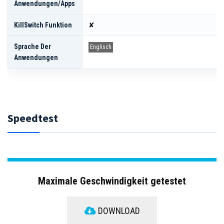
Anwendungen/Apps
KillSwitch Funktion
✘
Sprache Der
Englisch
Anwendungen
Speedtest
Maximale Geschwindigkeit getestet
DOWNLOAD