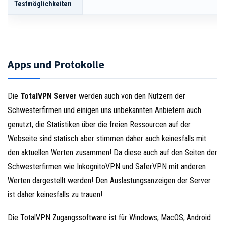
Testmöglichkeiten
Apps und Protokolle
Die
TotalVPN Server
werden auch von den Nutzern der
Schwesterfirmen und einigen uns unbekannten Anbietern auch
genutzt, die Statistiken über die freien Ressourcen auf der
Webseite sind statisch aber stimmen daher auch keinesfalls mit
den aktuellen Werten zusammen! Da diese auch auf den Seiten der
Schwesterfirmen wie InkognitoVPN und SaferVPN mit anderen
Werten dargestellt werden! Den Auslastungsanzeigen der Server
ist daher keinesfalls zu trauen!
Die TotalVPN Zugangssoftware ist für Windows, MacOS, Android