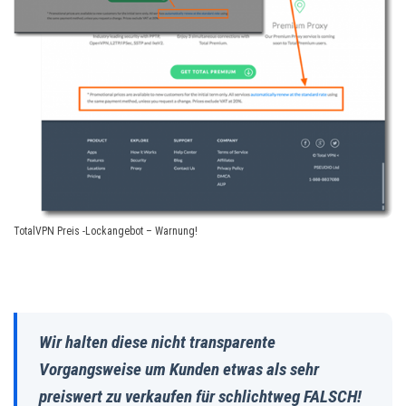
TotalVPN Preis -Lockangebot – Warnung!
Wir halten diese nicht transparente
Vorgangsweise um Kunden etwas als sehr
preiswert zu verkaufen für schlichtweg FALSCH!