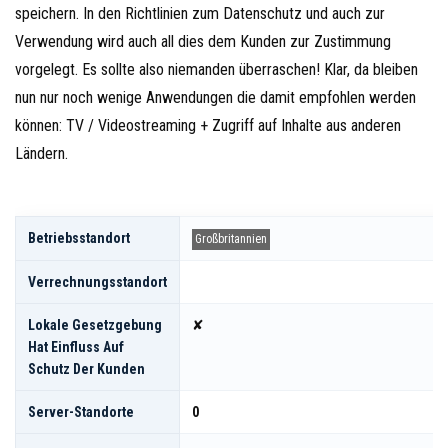
speichern. In den Richtlinien zum Datenschutz und auch zur
Verwendung wird auch all dies dem Kunden zur Zustimmung
vorgelegt. Es sollte also niemanden überraschen! Klar, da bleiben
nun nur noch wenige Anwendungen die damit empfohlen werden
können: TV / Videostreaming + Zugriff auf Inhalte aus anderen
Ländern.
Betriebsstandort
Großbritannien
Verrechnungsstandort
Lokale Gesetzgebung
✘
Hat Einfluss Auf
Schutz Der Kunden
Server-Standorte
0