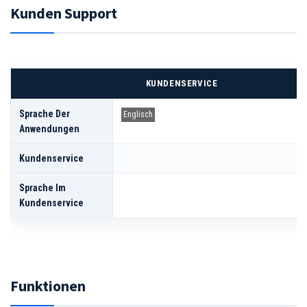
Kunden Support
KUNDENSERVICE
Sprache Der
Englisch
Anwendungen
Kundenservice
Sprache Im
Kundenservice
Funktionen