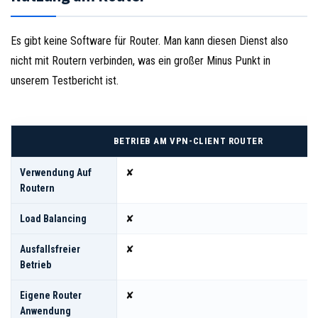
Es gibt keine Software für Router. Man kann diesen Dienst also
nicht mit Routern verbinden, was ein großer Minus Punkt in
unserem Testbericht ist.
BETRIEB AM VPN-CLIENT ROUTER
Verwendung Auf
✘
Routern
Load Balancing
✘
Ausfallsfreier
✘
Betrieb
Eigene Router
✘
Anwendung