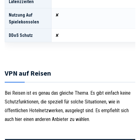
Latenzzeiten
Nutzung Auf
✘
Spielekonsolen
DDoS Schutz
✘
VPN auf Reisen
Bei Reisen ist es genau das gleiche Thema. Es gibt einfach keine
Schutzfunktionen, die speziell für solche Situationen, wie in
öffentlichen Hotelnetzwerken, ausgelegt sind. Es empfiehlt sich
auch hier einen anderen Anbieter zu wählen.