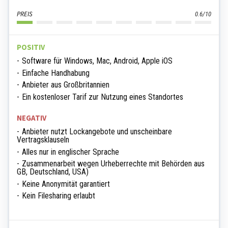
PREIS
0.6/10
POSITIV
Software für Windows, Mac, Android, Apple iOS
Einfache Handhabung
Anbieter aus Großbritannien
Ein kostenloser Tarif zur Nutzung eines Standortes
NEGATIV
Anbieter nutzt Lockangebote und unscheinbare
Vertragsklauseln
Alles nur in englischer Sprache
Zusammenarbeit wegen Urheberrechte mit Behörden aus
GB, Deutschland, USA)
Keine Anonymität garantiert
Kein Filesharing erlaubt