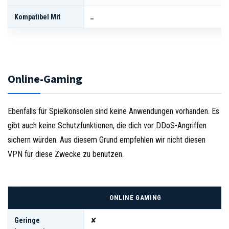
Kompatibel Mit
Online-Gaming
Ebenfalls für Spielkonsolen sind keine Anwendungen vorhanden. Es
gibt auch keine Schutzfunktionen, die dich vor DDoS-Angriffen
sichern würden. Aus diesem Grund empfehlen wir nicht diesen
VPN für diese Zwecke zu benutzen.
ONLINE GAMING
Geringe
✘