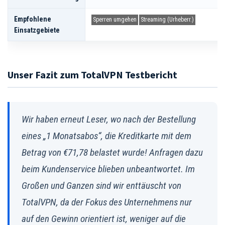
Empfohlene
Sperren umgehen
Streaming (Urheberr.)
Einsatzgebiete
Unser Fazit zum TotalVPN Testbericht
Wir haben erneut Leser, wo nach der Bestellung
eines „1 Monatsabos“, die Kreditkarte mit dem
Betrag von €71,78 belastet wurde! Anfragen dazu
beim Kundenservice blieben unbeantwortet. Im
Großen und Ganzen sind wir enttäuscht von
TotalVPN, da der Fokus des Unternehmens nur
auf den Gewinn orientiert ist, weniger auf die