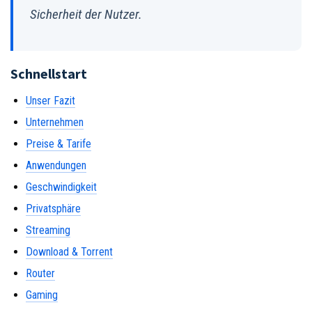
Sicherheit der Nutzer.
Schnellstart
Unser Fazit
Unternehmen
Preise & Tarife
Anwendungen
Geschwindigkeit
Privatsphäre
Streaming
Download & Torrent
Router
Gaming