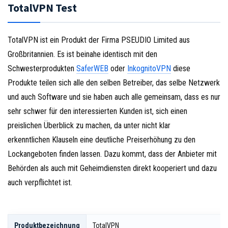
TotalVPN Test
TotalVPN ist ein Produkt der Firma PSEUDIO Limited aus
Großbritannien. Es ist beinahe identisch mit den
Schwesterprodukten
SaferWEB
oder
InkognitoVPN
diese
Produkte teilen sich alle den selben Betreiber, das selbe Netzwerk
und auch Software und sie haben auch alle gemeinsam, dass es nur
sehr schwer für den interessierten Kunden ist, sich einen
preislichen Überblick zu machen, da unter nicht klar
erkenntlichen Klauseln eine deutliche Preiserhöhung zu den
Lockangeboten finden lassen. Dazu kommt, dass der Anbieter mit
Behörden als auch mit Geheimdiensten direkt kooperiert und dazu
auch verpflichtet ist.
Produktbezeichnung
TotalVPN