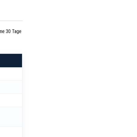
ine 30 Tage