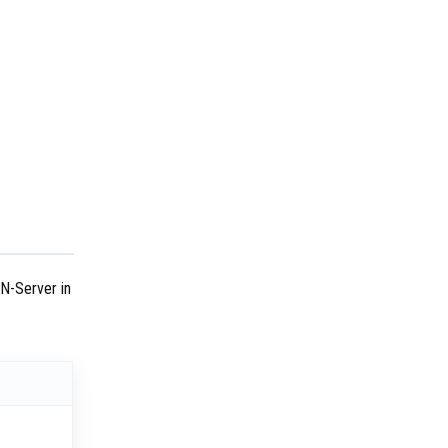
PN-Server in