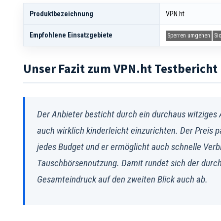
Produktbezeichnung
VPN.ht
Empfohlene Einsatzgebiete
Sperren umgehen
Si
Unser Fazit zum VPN.ht Testbericht
Der Anbieter besticht durch ein durchaus witziges A
auch wirklich kinderleicht einzurichten. Der Preis 
jedes Budget und er ermöglicht auch schnelle Ver
Tauschbörsennutzung. Damit rundet sich der durch
Gesamteindruck auf den zweiten Blick auch ab.