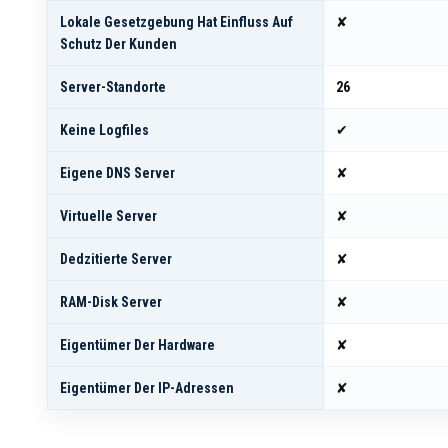
Lokale Gesetzgebung Hat Einfluss Auf
✘
Schutz Der Kunden
Server-Standorte
26
Keine Logfiles
✔
Eigene DNS Server
✘
Virtuelle Server
✘
Dedzitierte Server
✘
RAM-Disk Server
✘
Eigentümer Der Hardware
✘
Eigentümer Der IP-Adressen
✘