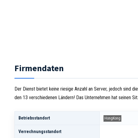
Firmendaten
Der Dienst bietet keine riesige Anzahl an Server, jedoch sind di
den 13 verschiedenen Ländern! Das Unternehmen hat seinen Sitz
Betriebsstandort
HongKong
Verrechnungsstandort