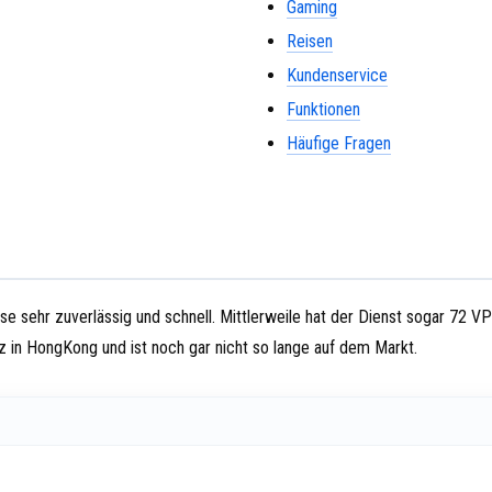
Gaming
Reisen
Kundenservice
Funktionen
Häufige Fragen
ese sehr zuverlässig und schnell. Mittlerweile hat der Dienst sogar 72 V
 in HongKong und ist noch gar nicht so lange auf dem Markt.