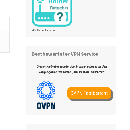
VPN Router Ratgeber
Bestbewerteter VPN Service
Dieser Anbieter wurde durch unsere Leser in den
vergangenen 30 Tagen „am Besten“ bewertet:
OVPN Testbericht