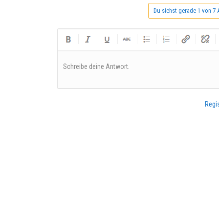
Du siehst gerade 1 von 7 
Schreibe deine Antwort.
Regis