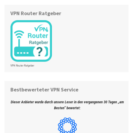
VPN Router Ratgeber
VPN Router Ratgeber
Bestbewerteter VPN Service
Dieser Anbieter wurde durch unsere Leser in den vergangenen 30 Tagen „am
Besten“ bewertet: