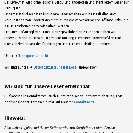
Der Live-Chat wird ohne jegliche Vergütung angeboten und steht jedem Leser zur
Verfügung.
Ohne zusätzliche Kosten für unsere Leser erhalten wir in Einzelfällen auch
Vergütungen von Produktanbietern durch die Verwendung von Affiliate-Links, die
z.B. in Testberichten veröffentlicht werden.
Um eine größtmögliche Transparenz gewährleisten zu können, haben wir
teilweise sichtbare Bewertungen und Rankings technisch ausschließlich und
nachvollziehbar von den Erfahrungen unserer Leser abhängig gemacht.
Unser ➜
Transparenzbericht
Wir sind auf die ➜
Unterstützung unserer Leser
angewiesen!
Wir sind für unsere Leser erreichbar:
Du findest alle Kontaktarten, auch zur telefonischen Terminvereinbarung, EMail
oder Messenger Adressen direkt auf unserer
Kontaktseite
.
Hinweis:
Sämtliche Angaben auf dieser Seite werden mit Sorgfalt aber ohne Gewähr