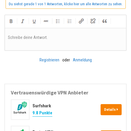
Du siehst gerade 1 von 1 Antworten, klicke hier um alle Antworten zu sehen.
Schreibe deine Antwort.
Registrieren
oder
Anmeldung
Vertrauenswürdige VPN Anbieter
Surfshark
Details
9.8 Punkte