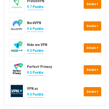
ProtonVPN
Details
9.7 Punkte
NordVPN
Details
9.6 Punkte
Hide.me VPN
Details
9.5 Punkte
Perfect-Privacy
Details
9.5 Punkte
VPN.ac
Details
9.4 Punkte