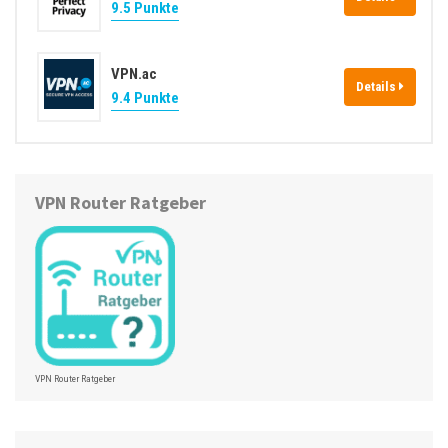
9.5 Punkte
VPN.ac
Details
9.4 Punkte
VPN Router Ratgeber
VPN Router Ratgeber