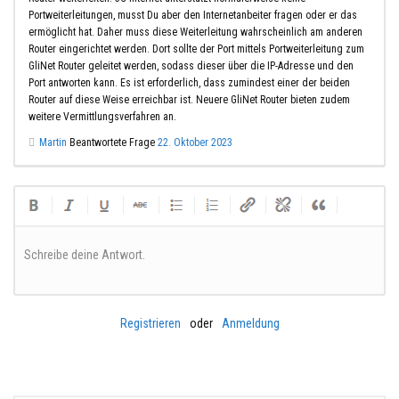
Portweiterleitungen, musst Du aber den Internetanbeiter fragen oder er das
ermöglicht hat. Daher muss diese Weiterleitung wahrscheinlich am anderen
Router eingerichtet werden. Dort sollte der Port mittels Portweiterleitung zum
GliNet Router geleitet werden, sodass dieser über die IP-Adresse und den
Port antworten kann. Es ist erforderlich, dass zumindest einer der beiden
Router auf diese Weise erreichbar ist. Neuere GliNet Router bieten zudem
weitere Vermittlungsverfahren an.
Martin
Beantwortete Frage
22. Oktober 2023
Schreibe deine Antwort.
Registrieren
oder
Anmeldung