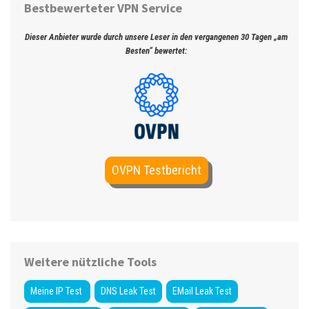
Bestbewerteter VPN Service
Dieser Anbieter wurde durch unsere Leser in den vergangenen 30 Tagen „am
Besten“ bewertet:
OVPN Testbericht
Weitere nützliche Tools
Meine IP Test
DNS Leak Test
EMail Leak Test