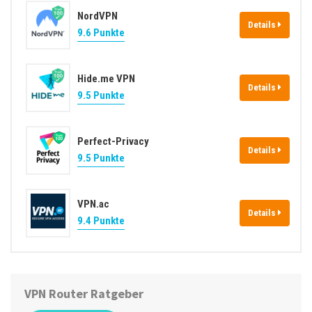
NordVPN
Details
9.6 Punkte
Hide.me VPN
Details
9.5 Punkte
Perfect-Privacy
Details
9.5 Punkte
VPN.ac
Details
9.4 Punkte
VPN Router Ratgeber