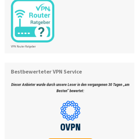
VPN Router Ratgeber
Bestbewerteter VPN Service
Dieser Anbieter wurde durch unsere Leser in den vergangenen 30 Tagen „am
Besten“ bewertet: