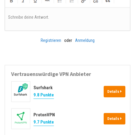
Schreibe deine Antwort.
Registrieren
oder
Anmeldung
Vertrauenswürdige VPN Anbieter
Surfshark
Details
9.8 Punkte
ProtonVPN
Details
9.7 Punkte