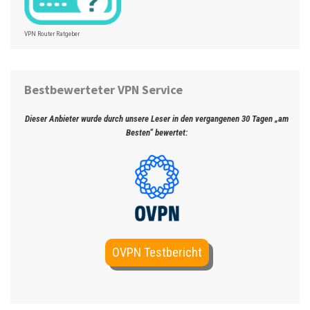
VPN Router Ratgeber
Bestbewerteter VPN Service
Dieser Anbieter wurde durch unsere Leser in den vergangenen 30 Tagen „am
Besten“ bewertet:
OVPN Testbericht