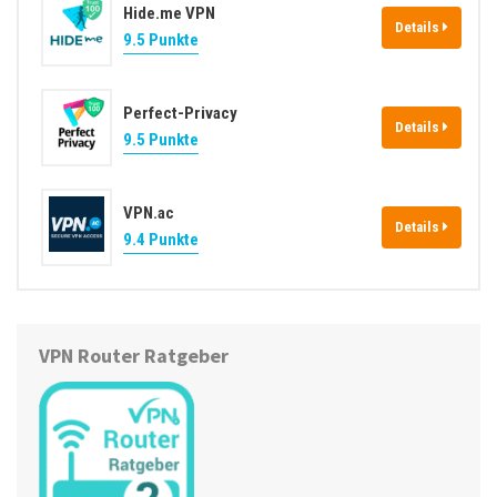
Hide.me VPN
Details
9.5 Punkte
Perfect-Privacy
Details
9.5 Punkte
VPN.ac
Details
9.4 Punkte
VPN Router Ratgeber