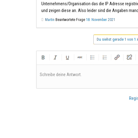
Unternehmens/Organisation das die IP Adresse registrie
und zeigen diese an. Also leider sind die Angaben ma
Martin
Beantwortete Frage
18. November 2021
Du siehst gerade 1 von 1 
Schreibe deine Antwort.
Regis