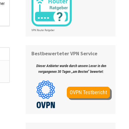
her
VPN Router Ratgeber
Bestbewerteter VPN Service
Dieser Anbieter wurde durch unsere Leser in den
vergangenen 30 Tagen „am Besten“ bewertet:
OVPN Testbericht