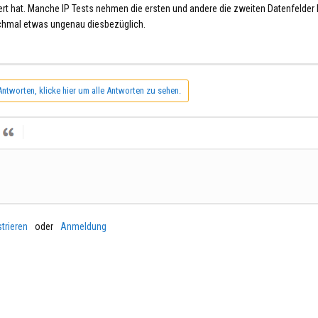
rt hat. Manche IP Tests nehmen die ersten und andere die zweiten Datenfelder 
nchmal etwas ungenau diesbezüglich.
Antworten, klicke hier um alle Antworten zu sehen.
trieren
oder
Anmeldung