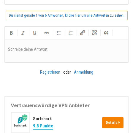
Du siehst gerade 1 von 6 Antworten, klicke hier um alle Antworten zu sehen.
Schreibe deine Antwort.
Registrieren
oder
Anmeldung
Vertrauenswürdige VPN Anbieter
Surfshark
Details
9.8 Punkte