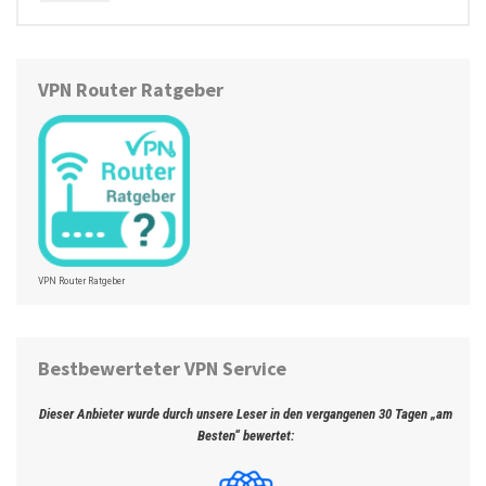
VPN Router Ratgeber
VPN Router Ratgeber
Bestbewerteter VPN Service
Dieser Anbieter wurde durch unsere Leser in den vergangenen 30 Tagen „am
Besten“ bewertet: