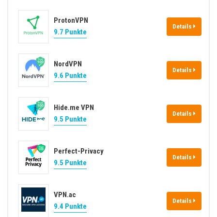
ProtonVPN
Details
9.7 Punkte
NordVPN
Details
9.6 Punkte
Hide.me VPN
Details
9.5 Punkte
Perfect-Privacy
Details
9.5 Punkte
VPN.ac
Details
9.4 Punkte