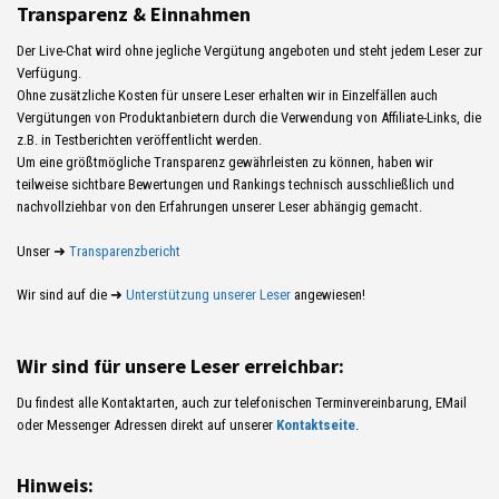
Transparenz & Einnahmen
Der Live-Chat wird ohne jegliche Vergütung angeboten und steht jedem Leser zur
Verfügung.
Ohne zusätzliche Kosten für unsere Leser erhalten wir in Einzelfällen auch
Vergütungen von Produktanbietern durch die Verwendung von Affiliate-Links, die
z.B. in Testberichten veröffentlicht werden.
Um eine größtmögliche Transparenz gewährleisten zu können, haben wir
teilweise sichtbare Bewertungen und Rankings technisch ausschließlich und
nachvollziehbar von den Erfahrungen unserer Leser abhängig gemacht.
Unser ➜
Transparenzbericht
Wir sind auf die ➜
Unterstützung unserer Leser
angewiesen!
Wir sind für unsere Leser erreichbar:
Du findest alle Kontaktarten, auch zur telefonischen Terminvereinbarung, EMail
oder Messenger Adressen direkt auf unserer
Kontaktseite
.
Hinweis: