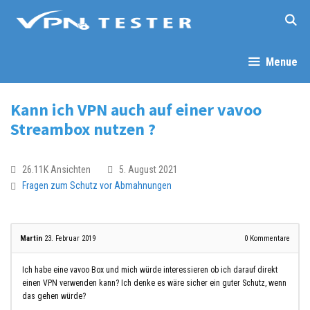
Menue
Kann ich VPN auch auf einer vavoo
Streambox nutzen ?
26.11K Ansichten
5. August 2021
Fragen zum Schutz vor Abmahnungen
Martin
23. Februar 2019
0
Kommentare
Ich habe eine vavoo Box und mich würde interessieren ob ich darauf direkt
einen VPN verwenden kann? Ich denke es wäre sicher ein guter Schutz, wenn
das gehen würde?