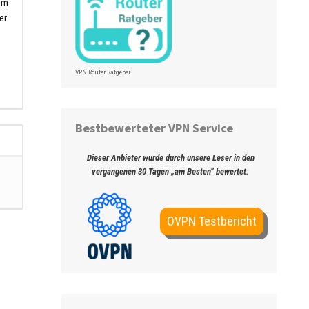
tem
er
VPN Router Ratgeber
Bestbewerteter VPN Service
Dieser Anbieter wurde durch unsere Leser in den
vergangenen 30 Tagen „am Besten“ bewertet:
OVPN Testbericht