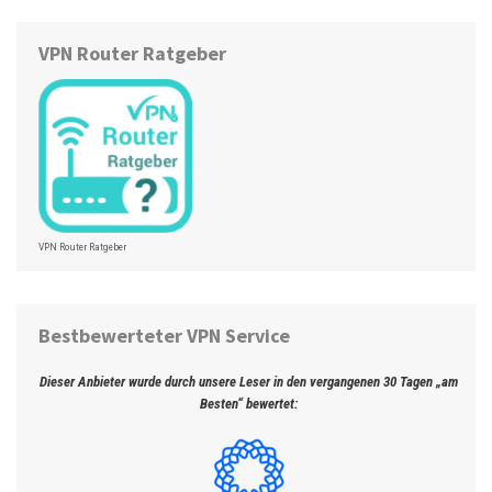
VPN Router Ratgeber
VPN Router Ratgeber
Bestbewerteter VPN Service
Dieser Anbieter wurde durch unsere Leser in den vergangenen 30 Tagen „am
Besten“ bewertet: