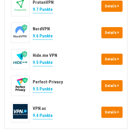
ProtonVPN
Details
9.7 Punkte
NordVPN
Details
9.6 Punkte
Hide.me VPN
Details
9.5 Punkte
Perfect-Privacy
Details
9.5 Punkte
VPN.ac
Details
9.4 Punkte