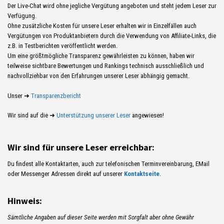
Der Live-Chat wird ohne jegliche Vergütung angeboten und steht jedem Leser zur
Verfügung.
Ohne zusätzliche Kosten für unsere Leser erhalten wir in Einzelfällen auch
Vergütungen von Produktanbietern durch die Verwendung von Affiliate-Links, die
z.B. in Testberichten veröffentlicht werden.
Um eine größtmögliche Transparenz gewährleisten zu können, haben wir
teilweise sichtbare Bewertungen und Rankings technisch ausschließlich und
nachvollziehbar von den Erfahrungen unserer Leser abhängig gemacht.
Unser ➜
Transparenzbericht
Wir sind auf die ➜
Unterstützung unserer Leser
angewiesen!
Wir sind für unsere Leser erreichbar:
Du findest alle Kontaktarten, auch zur telefonischen Terminvereinbarung, EMail
oder Messenger Adressen direkt auf unserer
Kontaktseite
.
Hinweis:
Sämtliche Angaben auf dieser Seite werden mit Sorgfalt aber ohne Gewähr