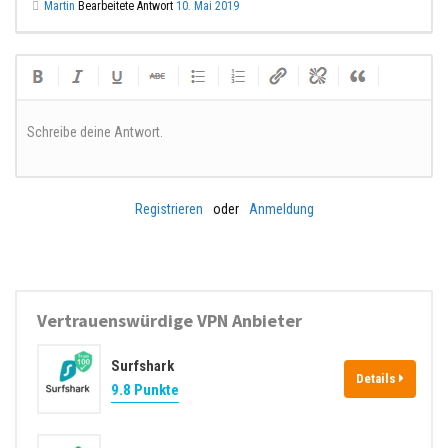
Martin
Bearbeitete Antwort
10. Mai 2019
Schreibe deine Antwort.
Registrieren
oder
Anmeldung
Vertrauenswürdige VPN Anbieter
Surfshark
Details
9.8 Punkte