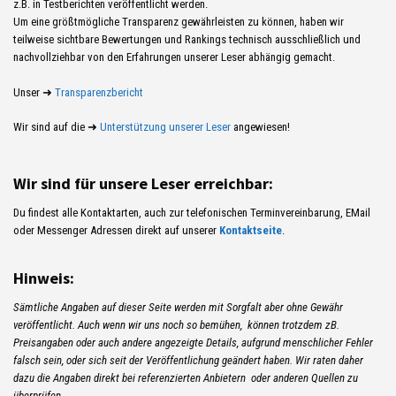
z.B. in Testberichten veröffentlicht werden.
Um eine größtmögliche Transparenz gewährleisten zu können, haben wir
teilweise sichtbare Bewertungen und Rankings technisch ausschließlich und
nachvollziehbar von den Erfahrungen unserer Leser abhängig gemacht.
Unser ➜
Transparenzbericht
Wir sind auf die ➜
Unterstützung unserer Leser
angewiesen!
Wir sind für unsere Leser erreichbar:
Du findest alle Kontaktarten, auch zur telefonischen Terminvereinbarung, EMail
oder Messenger Adressen direkt auf unserer
Kontaktseite
.
Hinweis:
Sämtliche Angaben auf dieser Seite werden mit Sorgfalt aber ohne Gewähr
veröffentlicht. Auch wenn wir uns noch so bemühen, können trotzdem zB.
Preisangaben oder auch andere angezeigte Details, aufgrund menschlicher Fehler
falsch sein, oder sich seit der Veröffentlichung geändert haben. Wir raten daher
dazu die Angaben direkt bei referenzierten Anbietern oder anderen Quellen zu
überprüfen.