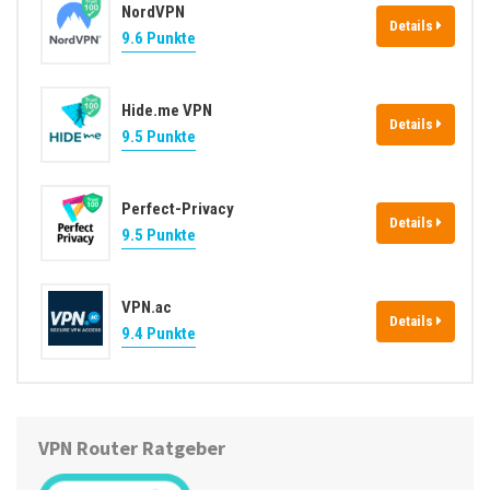
NordVPN
Details
9.6 Punkte
Hide.me VPN
Details
9.5 Punkte
Perfect-Privacy
Details
9.5 Punkte
VPN.ac
Details
9.4 Punkte
VPN Router Ratgeber