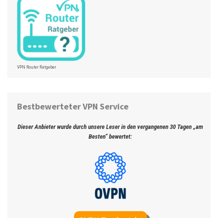
VPN Router Ratgeber
Bestbewerteter VPN Service
Dieser Anbieter wurde durch unsere Leser in den vergangenen 30 Tagen „am
Besten“ bewertet: