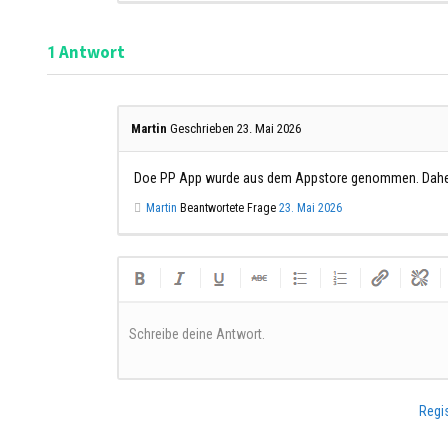
Antwort
1
Martin
Geschrieben 23. Mai 2026
Doe PP App wurde aus dem Appstore genommen. Daher 
Martin
Beantwortete Frage
23. Mai 2026
Schreibe deine Antwort.
Regis