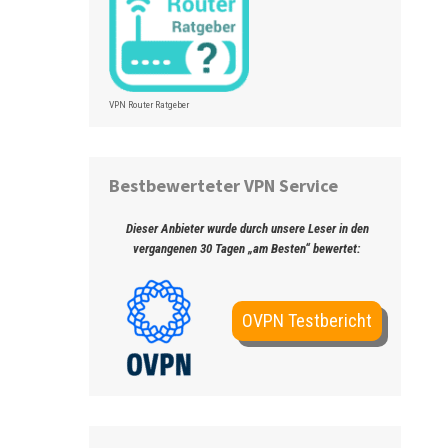
VPN Router Ratgeber
Bestbewerteter VPN Service
Dieser Anbieter wurde durch unsere Leser in den
vergangenen 30 Tagen „am Besten“ bewertet:
OVPN Testbericht