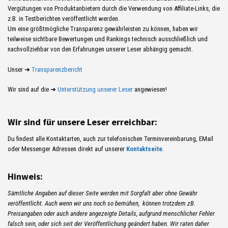
Vergütungen von Produktanbietern durch die Verwendung von Affiliate-Links, die
z.B. in Testberichten veröffentlicht werden.
Um eine größtmögliche Transparenz gewährleisten zu können, haben wir
teilweise sichtbare Bewertungen und Rankings technisch ausschließlich und
nachvollziehbar von den Erfahrungen unserer Leser abhängig gemacht.
Unser ➜
Transparenzbericht
Wir sind auf die ➜
Unterstützung unserer Leser
angewiesen!
Wir sind für unsere Leser erreichbar:
Du findest alle Kontaktarten, auch zur telefonischen Terminvereinbarung, EMail
oder Messenger Adressen direkt auf unserer
Kontaktseite
.
Hinweis:
Sämtliche Angaben auf dieser Seite werden mit Sorgfalt aber ohne Gewähr
veröffentlicht. Auch wenn wir uns noch so bemühen, können trotzdem zB.
Preisangaben oder auch andere angezeigte Details, aufgrund menschlicher Fehler
falsch sein, oder sich seit der Veröffentlichung geändert haben. Wir raten daher