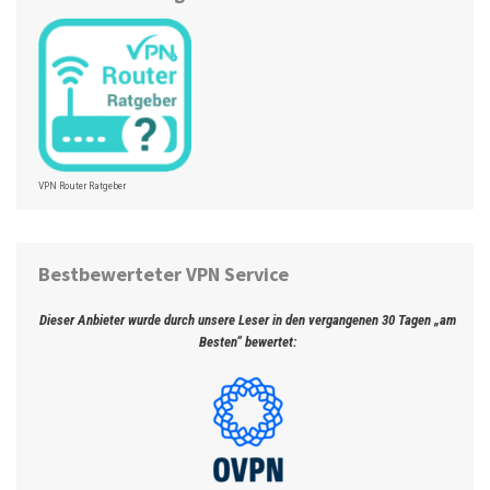
VPN Router Ratgeber
Bestbewerteter VPN Service
Dieser Anbieter wurde durch unsere Leser in den vergangenen 30 Tagen „am
Besten“ bewertet: