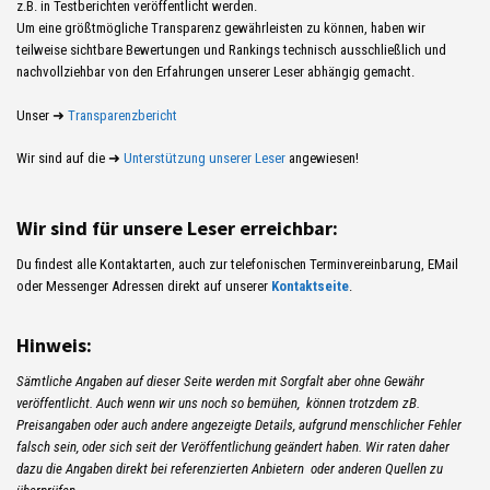
z.B. in Testberichten veröffentlicht werden.
Um eine größtmögliche Transparenz gewährleisten zu können, haben wir
teilweise sichtbare Bewertungen und Rankings technisch ausschließlich und
nachvollziehbar von den Erfahrungen unserer Leser abhängig gemacht.
Unser ➜
Transparenzbericht
Wir sind auf die ➜
Unterstützung unserer Leser
angewiesen!
Wir sind für unsere Leser erreichbar:
Du findest alle Kontaktarten, auch zur telefonischen Terminvereinbarung, EMail
oder Messenger Adressen direkt auf unserer
Kontaktseite
.
Hinweis:
Sämtliche Angaben auf dieser Seite werden mit Sorgfalt aber ohne Gewähr
veröffentlicht. Auch wenn wir uns noch so bemühen, können trotzdem zB.
Preisangaben oder auch andere angezeigte Details, aufgrund menschlicher Fehler
falsch sein, oder sich seit der Veröffentlichung geändert haben. Wir raten daher
dazu die Angaben direkt bei referenzierten Anbietern oder anderen Quellen zu