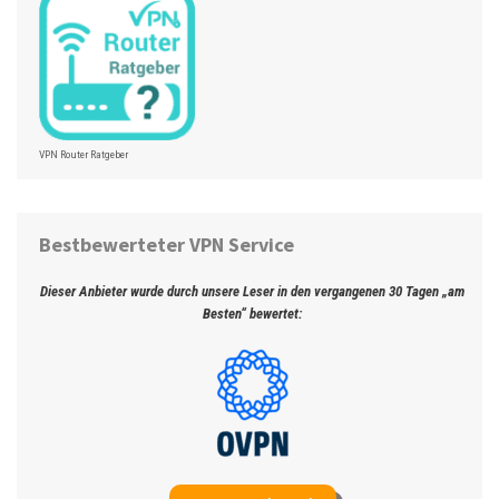
VPN Router Ratgeber
Bestbewerteter VPN Service
Dieser Anbieter wurde durch unsere Leser in den vergangenen 30 Tagen „am
Besten“ bewertet: