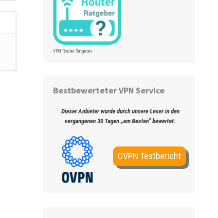
VPN Router Ratgeber
Bestbewerteter VPN Service
Dieser Anbieter wurde durch unsere Leser in den
vergangenen 30 Tagen „am Besten“ bewertet:
OVPN Testbericht