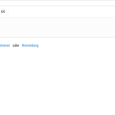
trieren
oder
Anmeldung