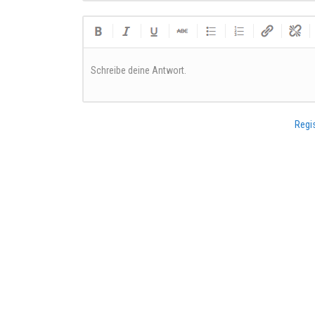
Schreibe deine Antwort.
Regis