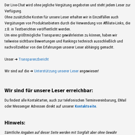
Der Live-Chat wird ohne jegliche Vergütung angeboten und steht jedem Leser zur
Verfügung.
Ohne zusätzliche Kosten für unsere Leser erhalten wir in Einzelfällen auch
Vergütungen von Produktanbietern durch die Verwendung von Affiliate-Links, die
z.B. in Testberichten veröffentlicht werden.
Um eine größtmögliche Transparenz gewährleisten zu können, haben wir
teilweise sichtbare Bewertungen und Rankings technisch ausschließlich und
nachvollziehbar von den Erfahrungen unserer Leser abhängig gemacht.
Unser ➜
Transparenzbericht
Wir sind auf die ➜
Unterstützung unserer Leser
angewiesen!
Wir sind für unsere Leser erreichbar:
Du findest alle Kontaktarten, auch zur telefonischen Terminvereinbarung, EMail
oder Messenger Adressen direkt auf unserer
Kontaktseite
.
Hinweis:
Sämtliche Angaben auf dieser Seite werden mit Sorgfalt aber ohne Gewähr