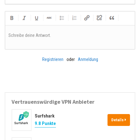
Schreibe deine Antwort.
Registrieren
oder
Anmeldung
Vertrauenswürdige VPN Anbieter
Surfshark
Details
9.8 Punkte