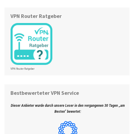
VPN Router Ratgeber
VPN Router Ratgeber
Bestbewerteter VPN Service
Dieser Anbieter wurde durch unsere Leser in den vergangenen 30 Tagen „am
Besten“ bewertet: