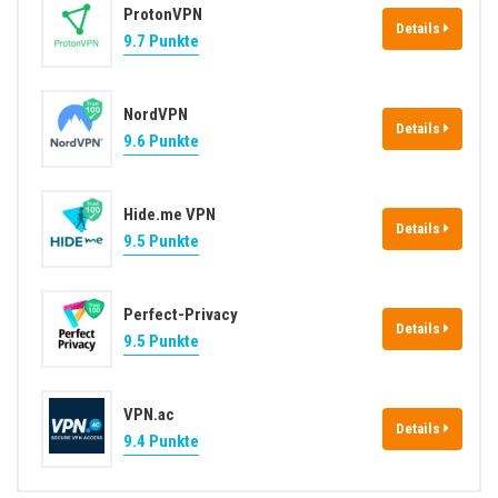
ProtonVPN
Details
9.7 Punkte
NordVPN
Details
9.6 Punkte
Hide.me VPN
Details
9.5 Punkte
Perfect-Privacy
Details
9.5 Punkte
VPN.ac
Details
9.4 Punkte