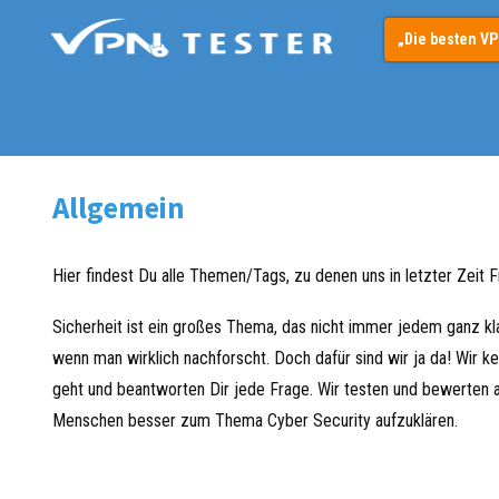
„Die besten V
Allgemein
Hier findest Du alle Themen/Tags, zu denen uns in letzter Zeit 
Sicherheit ist ein großes Thema, das nicht immer jedem ganz kl
wenn man wirklich nachforscht. Doch dafür sind wir ja da! Wir 
geht und beantworten Dir jede Frage. Wir testen und bewerten 
Menschen besser zum Thema Cyber Security aufzuklären.