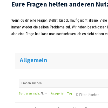
Eure Fragen helfen anderen Nut
Wenn du dir eine Fragen stellst, bist du häufig nicht alleine. V
immer wieder die selben Probleme auf. Wir haben beschlossen h
also eine Frage hat, kann man nachschauen, ob es nicht schon ei
Allgemein
Sortieren nach:
Aktiv
Kategorie
Tag
Filter löschen