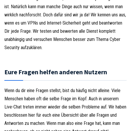
ist. Natürlich kann man manche Dinge auch nur wissen, wenn man
wirklich nachforscht. Doch dafür sind wir ja da! Wir kennen uns aus,
wenn es um VPNs und Internet-Sicherheit geht und beantworten
Dir jede Frage. Wir testen und bewerten alle Dienst komplett
unabhängig und versuchen Menschen besser zum Thema Cyber
Security aufzuklären.
Eure Fragen helfen anderen Nutzern
Wenn du dir eine Fragen stellst, bist du häufig nicht alleine. Viele
Menschen haben oft die selbe Frage im Kopf. Auch in unserem
Live-Chat treten immer wieder die selben Probleme auf. Wir haben
beschlossen hier für euch eine Übersicht über alle Fragen und
Antworten zu machen. Wenn man also eine Frage hat, kann man