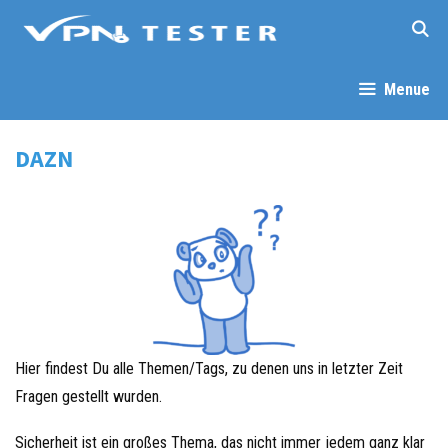
Menue
DAZN
Hier findest Du alle Themen/Tags, zu denen uns in letzter Zeit
Fragen gestellt wurden.
Sicherheit ist ein großes Thema, das nicht immer jedem ganz klar