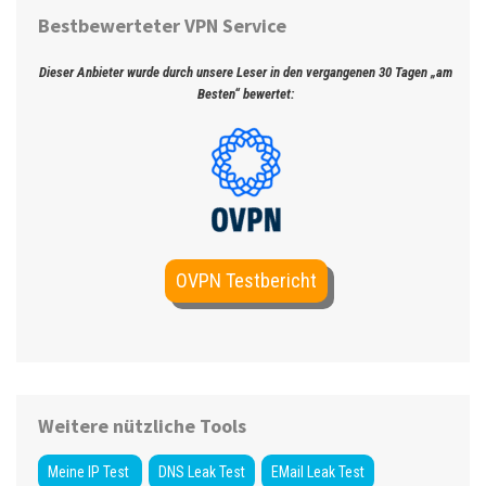
Bestbewerteter VPN Service
Dieser Anbieter wurde durch unsere Leser in den vergangenen 30 Tagen „am
Besten“ bewertet:
OVPN Testbericht
Weitere nützliche Tools
Meine IP Test
DNS Leak Test
EMail Leak Test