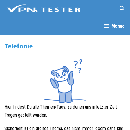
Menue
Telefonie
Hier findest Du alle Themen/Tags, zu denen uns in letzter Zeit
Fragen gestellt wurden.
Sicherheit ist ein großes Thema, das nicht immer jedem ganz klar