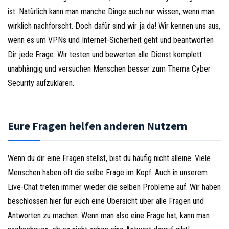
ist. Natürlich kann man manche Dinge auch nur wissen, wenn man
wirklich nachforscht. Doch dafür sind wir ja da! Wir kennen uns aus,
wenn es um VPNs und Internet-Sicherheit geht und beantworten
Dir jede Frage. Wir testen und bewerten alle Dienst komplett
unabhängig und versuchen Menschen besser zum Thema Cyber
Security aufzuklären.
Eure Fragen helfen anderen Nutzern
Wenn du dir eine Fragen stellst, bist du häufig nicht alleine. Viele
Menschen haben oft die selbe Frage im Kopf. Auch in unserem
Live-Chat treten immer wieder die selben Probleme auf. Wir haben
beschlossen hier für euch eine Übersicht über alle Fragen und
Antworten zu machen. Wenn man also eine Frage hat, kann man