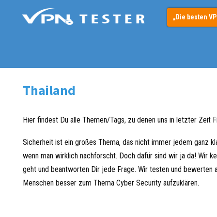
„Die besten V
Thailand
Hier findest Du alle Themen/Tags, zu denen uns in letzter Zeit 
Sicherheit ist ein großes Thema, das nicht immer jedem ganz kl
wenn man wirklich nachforscht. Doch dafür sind wir ja da! Wir 
geht und beantworten Dir jede Frage. Wir testen und bewerten 
Menschen besser zum Thema Cyber Security aufzuklären.