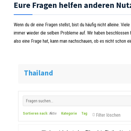
Eure Fragen helfen anderen Nut
Wenn du dir eine Fragen stellst, bist du häufig nicht alleine. V
immer wieder die selben Probleme auf. Wir haben beschlossen h
also eine Frage hat, kann man nachschauen, ob es nicht schon ei
Thailand
Sortieren nach:
Aktiv
Kategorie
Tag
Filter löschen