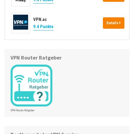
VPN.ac
Details
9.4 Punkte
VPN Router Ratgeber
VPN Router Ratgeber