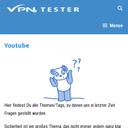
Menue
Youtube
Hier findest Du alle Themen/Tags, zu denen uns in letzter Zeit
Fragen gestellt wurden.
Sicherheit ist ein großes Thema, das nicht immer jedem ganz klar