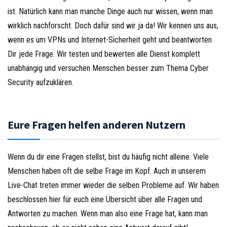
ist. Natürlich kann man manche Dinge auch nur wissen, wenn man
wirklich nachforscht. Doch dafür sind wir ja da! Wir kennen uns aus,
wenn es um VPNs und Internet-Sicherheit geht und beantworten
Dir jede Frage. Wir testen und bewerten alle Dienst komplett
unabhängig und versuchen Menschen besser zum Thema Cyber
Security aufzuklären.
Eure Fragen helfen anderen Nutzern
Wenn du dir eine Fragen stellst, bist du häufig nicht alleine. Viele
Menschen haben oft die selbe Frage im Kopf. Auch in unserem
Live-Chat treten immer wieder die selben Probleme auf. Wir haben
beschlossen hier für euch eine Übersicht über alle Fragen und
Antworten zu machen. Wenn man also eine Frage hat, kann man