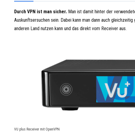
Durch VPN ist man sicher.
Man ist damit hinter der verwende
Auskunftsersuchen sein. Dabei kann man dann auch gleichzeiti
anderen Land nutzen kann und das direkt vom Receiver aus.
VU plus Receiver mit OpenVPN