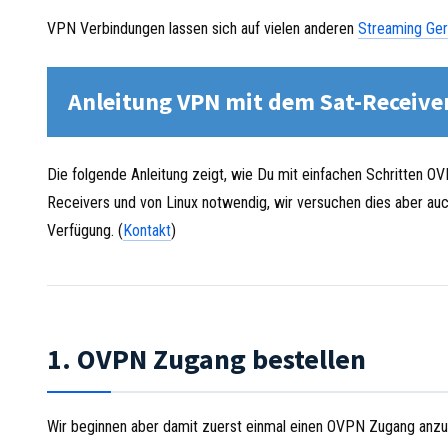
VPN Verbindungen lassen sich auf vielen anderen
Streaming Ger
Anleitung VPN mit dem Sat-Receive
Die folgende Anleitung zeigt, wie Du mit einfachen Schritten OV
Receivers und von Linux notwendig, wir versuchen dies aber auch 
Verfügung. (
Kontakt
)
1. OVPN Zugang bestellen
Wir beginnen aber damit zuerst einmal einen OVPN Zugang anzu