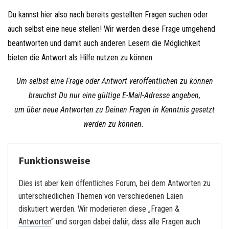
Du kannst hier also nach bereits gestellten Fragen suchen oder
auch selbst eine neue stellen! Wir werden diese Frage umgehend
beantworten und damit auch anderen Lesern die Möglichkeit
bieten die Antwort als Hilfe nutzen zu können.
Um selbst eine Frage oder Antwort veröffentlichen zu können
brauchst Du nur eine gültige E-Mail-Adresse angeben,
um über neue Antworten zu Deinen Fragen in Kenntnis gesetzt
werden zu können.
Funktionsweise
Dies ist aber kein öffentliches Forum, bei dem Antworten zu
unterschiedlichen Themen von verschiedenen Laien
diskutiert werden. Wir moderieren diese „
Fragen &
Antworten
“ und sorgen dabei dafür, dass alle Fragen auch