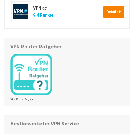
VPN.ac
Details
9.4 Punkte
VPN Router Ratgeber
VPN Router Ratgeber
Bestbewerteter VPN Service