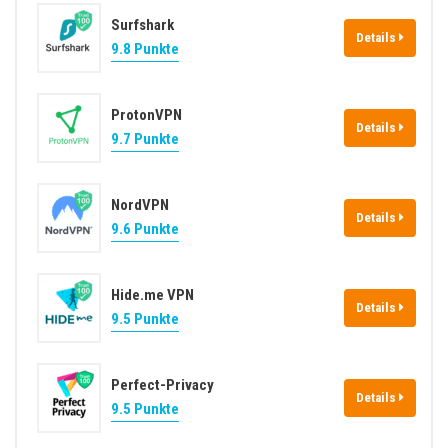
Surfshark
Details
9.8 Punkte
ProtonVPN
Details
9.7 Punkte
NordVPN
Details
9.6 Punkte
Hide.me VPN
Details
9.5 Punkte
Perfect-Privacy
Details
9.5 Punkte