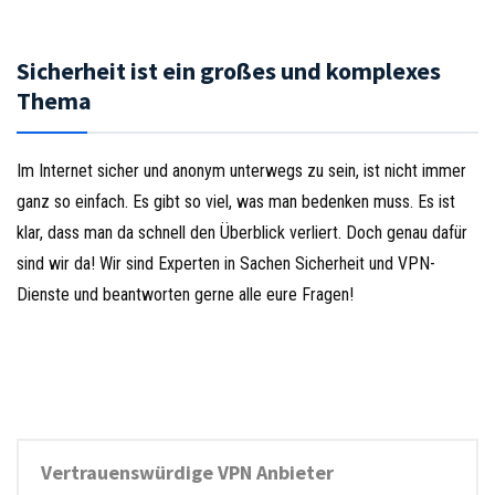
Sicherheit ist ein großes und komplexes
Thema
Im Internet sicher und anonym unterwegs zu sein, ist nicht immer
ganz so einfach. Es gibt so viel, was man bedenken muss. Es ist
klar, dass man da schnell den Überblick verliert. Doch genau dafür
sind wir da! Wir sind Experten in Sachen Sicherheit und VPN-
Dienste und beantworten gerne alle eure Fragen!
Vertrauenswürdige VPN Anbieter