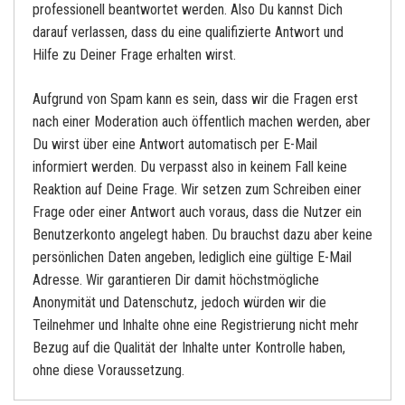
professionell beantwortet werden. Also Du kannst Dich
darauf verlassen, dass du eine qualifizierte Antwort und
Hilfe zu Deiner Frage erhalten wirst.
Aufgrund von Spam kann es sein, dass wir die Fragen erst
nach einer Moderation auch öffentlich machen werden, aber
Du wirst über eine Antwort automatisch per E-Mail
informiert werden. Du verpasst also in keinem Fall keine
Reaktion auf Deine Frage. Wir setzen zum Schreiben einer
Frage oder einer Antwort auch voraus, dass die Nutzer ein
Benutzerkonto angelegt haben. Du brauchst dazu aber keine
persönlichen Daten angeben, lediglich eine gültige E-Mail
Adresse. Wir garantieren Dir damit höchstmögliche
Anonymität und Datenschutz, jedoch würden wir die
Teilnehmer und Inhalte ohne eine Registrierung nicht mehr
Bezug auf die Qualität der Inhalte unter Kontrolle haben,
ohne diese Voraussetzung.