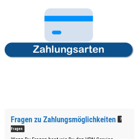
Fragen zu Zahlungsmöglichkeiten
7
Fragen