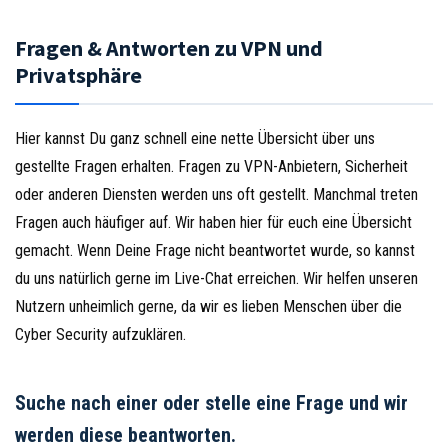
Fragen & Antworten zu VPN und
Privatsphäre
Hier kannst Du ganz schnell eine nette Übersicht über uns
gestellte Fragen erhalten. Fragen zu VPN-Anbietern, Sicherheit
oder anderen Diensten werden uns oft gestellt. Manchmal treten
Fragen auch häufiger auf. Wir haben hier für euch eine Übersicht
gemacht. Wenn Deine Frage nicht beantwortet wurde, so kannst
du uns natürlich gerne im Live-Chat erreichen. Wir helfen unseren
Nutzern unheimlich gerne, da wir es lieben Menschen über die
Cyber Security aufzuklären.
Suche nach einer oder stelle eine Frage und wir
werden diese beantworten.