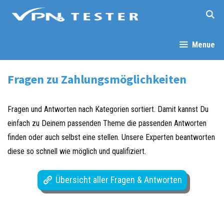
Menue
Fragen zu Zahlungsmöglichkeiten
Fragen und Antworten nach Kategorien sortiert. Damit kannst Du
einfach zu Deinem passenden Theme die passenden Antworten
finden oder auch selbst eine stellen. Unsere Experten beantworten
diese so schnell wie möglich und qualifiziert.
Übersicht aller Fragen & Antworten