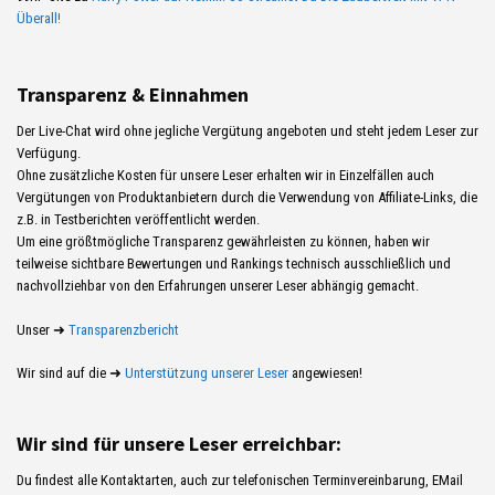
Überall!
Transparenz & Einnahmen
Der Live-Chat wird ohne jegliche Vergütung angeboten und steht jedem Leser zur
Verfügung.
Ohne zusätzliche Kosten für unsere Leser erhalten wir in Einzelfällen auch
Vergütungen von Produktanbietern durch die Verwendung von Affiliate-Links, die
z.B. in Testberichten veröffentlicht werden.
Um eine größtmögliche Transparenz gewährleisten zu können, haben wir
teilweise sichtbare Bewertungen und Rankings technisch ausschließlich und
nachvollziehbar von den Erfahrungen unserer Leser abhängig gemacht.
Unser ➜
Transparenzbericht
Wir sind auf die ➜
Unterstützung unserer Leser
angewiesen!
Wir sind für unsere Leser erreichbar:
Du findest alle Kontaktarten, auch zur telefonischen Terminvereinbarung, EMail