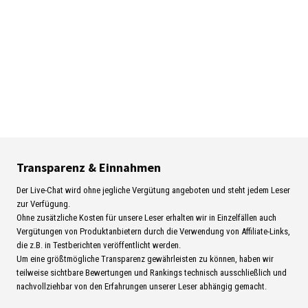
Transparenz & Einnahmen
Der Live-Chat wird ohne jegliche Vergütung angeboten und steht jedem Leser
zur Verfügung.
Ohne zusätzliche Kosten für unsere Leser erhalten wir in Einzelfällen auch
Vergütungen von Produktanbietern durch die Verwendung von Affiliate-Links,
die z.B. in Testberichten veröffentlicht werden.
Um eine größtmögliche Transparenz gewährleisten zu können, haben wir
teilweise sichtbare Bewertungen und Rankings technisch ausschließlich und
nachvollziehbar von den Erfahrungen unserer Leser abhängig gemacht.