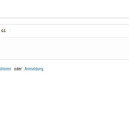
trieren
oder
Anmeldung