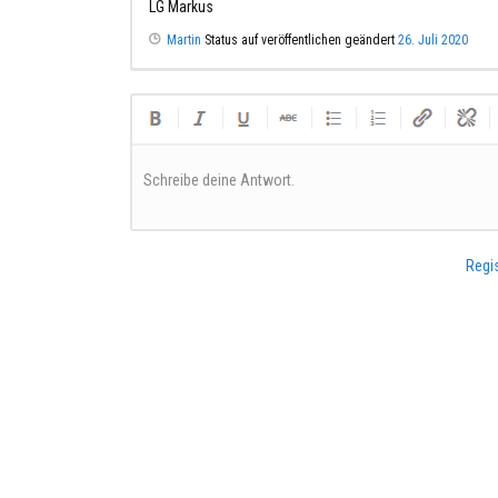
LG Markus
Martin
Status auf veröffentlichen geändert
26. Juli 2020
Schreibe deine Antwort.
Regis