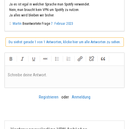
Ja es ist egal in welcher Sprache man Spotify verwendet.
Nein, man braucht kein VPN um Spotify zu nutzen.
Ja alles wird bleiben wir bisher.
Martin
Beantwortete Frage
7. Februar 2023
Du siehst gerade 1 von 1 Antworten, klicke hier um alle Antworten zu sehen.
Schreibe deine Antwort.
Registrieren
oder
Anmeldung