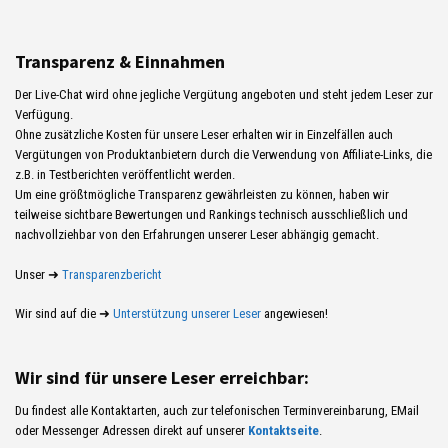
Transparenz & Einnahmen
Der Live-Chat wird ohne jegliche Vergütung angeboten und steht jedem Leser zur
Verfügung.
Ohne zusätzliche Kosten für unsere Leser erhalten wir in Einzelfällen auch
Vergütungen von Produktanbietern durch die Verwendung von Affiliate-Links, die
z.B. in Testberichten veröffentlicht werden.
Um eine größtmögliche Transparenz gewährleisten zu können, haben wir
teilweise sichtbare Bewertungen und Rankings technisch ausschließlich und
nachvollziehbar von den Erfahrungen unserer Leser abhängig gemacht.
Unser ➜
Transparenzbericht
Wir sind auf die ➜
Unterstützung unserer Leser
angewiesen!
Wir sind für unsere Leser erreichbar:
Du findest alle Kontaktarten, auch zur telefonischen Terminvereinbarung, EMail
oder Messenger Adressen direkt auf unserer
Kontaktseite
.