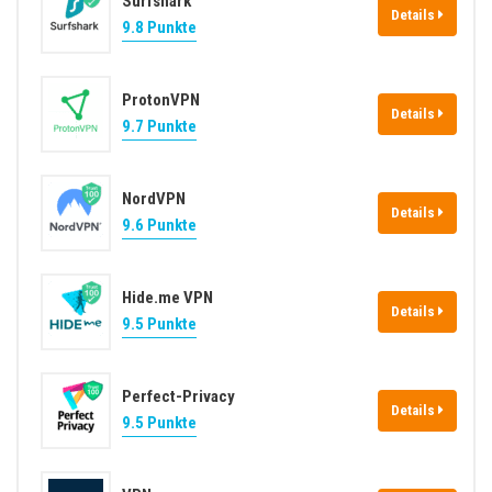
Surfshark
Details
9.8 Punkte
ProtonVPN
Details
9.7 Punkte
NordVPN
Details
9.6 Punkte
Hide.me VPN
Details
9.5 Punkte
Perfect-Privacy
Details
9.5 Punkte