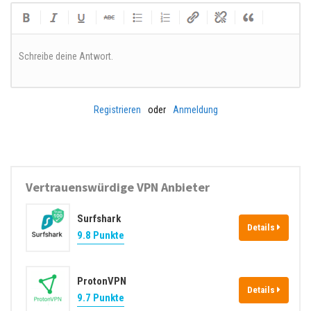
Schreibe deine Antwort.
Registrieren
oder
Anmeldung
Vertrauenswürdige VPN Anbieter
Surfshark
Details
9.8 Punkte
ProtonVPN
Details
9.7 Punkte