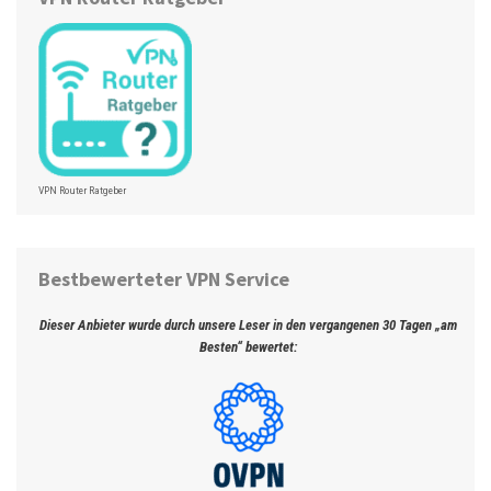
VPN Router Ratgeber
Bestbewerteter VPN Service
Dieser Anbieter wurde durch unsere Leser in den vergangenen 30 Tagen „am
Besten“ bewertet: