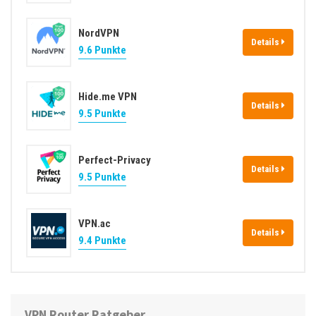
NordVPN
Details
9.6 Punkte
Hide.me VPN
Details
9.5 Punkte
Perfect-Privacy
Details
9.5 Punkte
VPN.ac
Details
9.4 Punkte
VPN Router Ratgeber