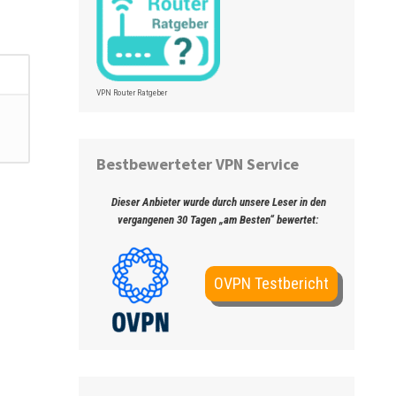
VPN Router Ratgeber
Bestbewerteter VPN Service
Dieser Anbieter wurde durch unsere Leser in den
vergangenen 30 Tagen „am Besten“ bewertet:
OVPN Testbericht