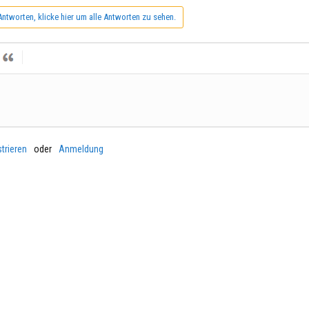
Antworten, klicke hier um alle Antworten zu sehen.
trieren
oder
Anmeldung