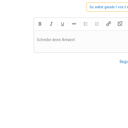
Du siehst gerade 1 von 3 
Schreibe deine Antwort.
Regis