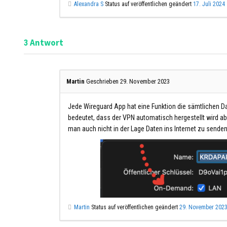
Alexandra S
Status auf veröffentlichen geändert
17. Juli 2024
Antwort
3
Martin
Geschrieben 29. November 2023
Jede Wireguard App hat eine Funktion die sämtlichen D
bedeutet, dass der VPN automatisch hergestellt wird abe
man auch nicht in der Lage Daten ins Internet zu senden
Martin
Status auf veröffentlichen geändert
29. November 202