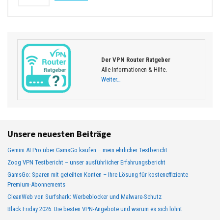
Der VPN Router Ratgeber
Alle Informationen & Hilfe.
Weiter…
Unsere neuesten Beiträge
Gemini AI Pro über GamsGo kaufen – mein ehrlicher Testbericht
Zoog VPN Testbericht – unser ausführlicher Erfahrungsbericht
GamsGo: Sparen mit geteilten Konten – Ihre Lösung für kosteneffiziente
Premium-Abonnements
CleanWeb von Surfshark: Werbeblocker und Malware-Schutz
Black Friday 2026: Die besten VPN-Angebote und warum es sich lohnt