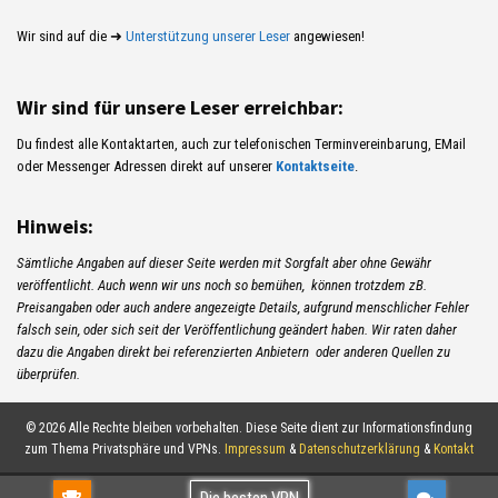
Wir sind auf die ➜
Unterstützung unserer Leser
angewiesen!
Wir sind für unsere Leser erreichbar:
Du findest alle Kontaktarten, auch zur telefonischen Terminvereinbarung, EMail
oder Messenger Adressen direkt auf unserer
Kontaktseite
.
Hinweis:
Sämtliche Angaben auf dieser Seite werden mit Sorgfalt aber ohne Gewähr
veröffentlicht. Auch wenn wir uns noch so bemühen, können trotzdem zB.
Preisangaben oder auch andere angezeigte Details, aufgrund menschlicher Fehler
falsch sein, oder sich seit der Veröffentlichung geändert haben. Wir raten daher
dazu die Angaben direkt bei referenzierten Anbietern oder anderen Quellen zu
überprüfen.
© 2026 Alle Rechte bleiben vorbehalten. Diese Seite dient zur Informationsfindung
zum Thema Privatsphäre und VPNs.
Impressum
&
Datenschutzerklärung
&
Kontakt