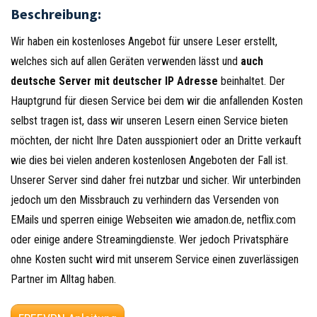
Beschreibung:
Wir haben ein kostenloses Angebot für unsere Leser erstellt,
welches sich auf allen Geräten verwenden lässt und
auch
deutsche Server mit deutscher IP Adresse
beinhaltet. Der
Hauptgrund für diesen Service bei dem wir die anfallenden Kosten
selbst tragen ist, dass wir unseren Lesern einen Service bieten
möchten, der nicht Ihre Daten ausspioniert oder an Dritte verkauft
wie dies bei vielen anderen kostenlosen Angeboten der Fall ist.
Unserer Server sind daher frei nutzbar und sicher. Wir unterbinden
jedoch um den Missbrauch zu verhindern das Versenden von
EMails und sperren einige Webseiten wie amadon.de, netflix.com
oder einige andere Streamingdienste. Wer jedoch Privatsphäre
ohne Kosten sucht wird mit unserem Service einen zuverlässigen
Partner im Alltag haben.