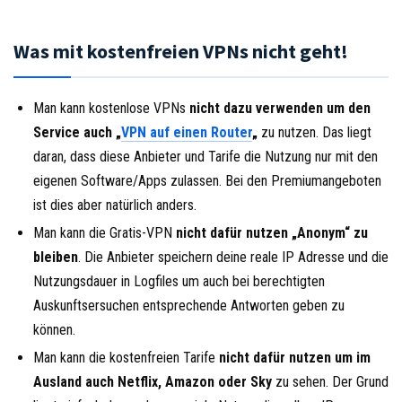
Was mit kostenfreien VPNs nicht geht!
Man kann kostenlose VPNs
nicht dazu verwenden um den
Service auch „
VPN auf einen Router
„
zu nutzen. Das liegt
daran, dass diese Anbieter und Tarife die Nutzung nur mit den
eigenen Software/Apps zulassen. Bei den Premiumangeboten
ist dies aber natürlich anders.
Man kann die Gratis-VPN
nicht dafür nutzen „Anonym“ zu
bleiben
. Die Anbieter speichern deine reale IP Adresse und die
Nutzungsdauer in Logfiles um auch bei berechtigten
Auskunftsersuchen entsprechende Antworten geben zu
können.
Man kann die kostenfreien Tarife
nicht dafür nutzen um im
Ausland auch Netflix, Amazon oder Sky
zu sehen. Der Grund