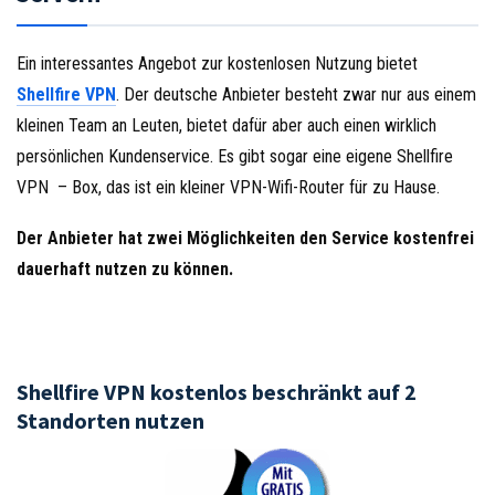
Ein interessantes Angebot zur kostenlosen Nutzung bietet
Shellfire VPN
. Der deutsche Anbieter besteht zwar nur aus einem
kleinen Team an Leuten, bietet dafür aber auch einen wirklich
persönlichen Kundenservice. Es gibt sogar eine eigene Shellfire
VPN – Box, das ist ein kleiner VPN-Wifi-Router für zu Hause.
Der Anbieter hat zwei Möglichkeiten den Service kostenfrei
dauerhaft nutzen zu können.
Shellfire VPN kostenlos beschränkt auf 2
Standorten nutzen