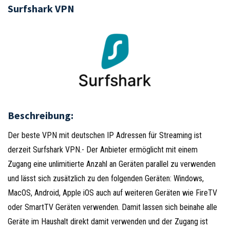
Surfshark VPN
Beschreibung:
Der beste VPN mit deutschen IP Adressen für Streaming ist
derzeit Surfshark VPN.- Der Anbieter ermöglicht mit einem
Zugang eine unlimitierte Anzahl an Geräten parallel zu verwenden
und lässt sich zusätzlich zu den folgenden Geräten: Windows,
MacOS, Android, Apple iOS auch auf weiteren Geräten wie FireTV
oder SmartTV Geräten verwenden. Damit lassen sich beinahe alle
Geräte im Haushalt direkt damit verwenden und der Zugang ist