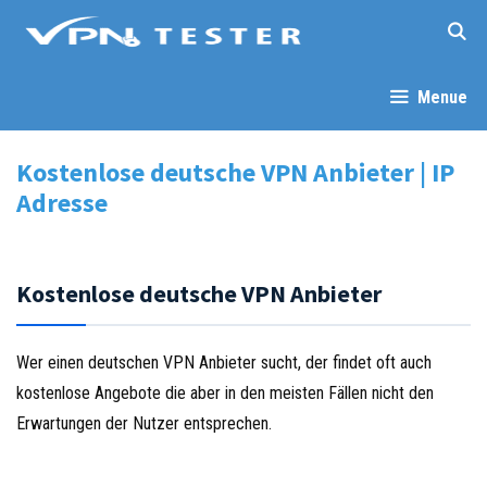
Springe
zum
Inhalt
Menue
Kostenlose deutsche VPN Anbieter | IP
Adresse
Kostenlose deutsche VPN Anbieter
Wer einen deutschen VPN Anbieter sucht, der findet oft auch
kostenlose Angebote die aber in den meisten Fällen nicht den
Erwartungen der Nutzer entsprechen.