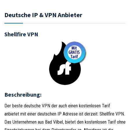
Deutsche IP & VPN Anbieter
Shellfire VPN
Beschreibung:
Der beste deutsche VPN der auch einen kostenlosen Tarif
anbietet mit einer deutschen IP Adresse ist derzeit: Shellfire VPN.
Das Unternehmen aus Bad Vilbel, bietet den kostenlosen Tarif ohne