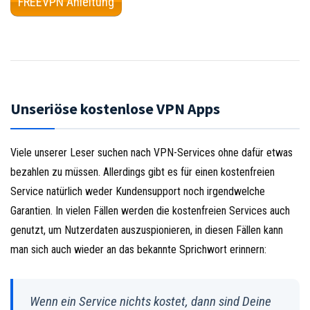
FREEVPN Anleitung
Unseriöse kostenlose VPN Apps
Viele unserer Leser suchen nach VPN-Services ohne dafür etwas
bezahlen zu müssen. Allerdings gibt es für einen kostenfreien
Service natürlich weder Kundensupport noch irgendwelche
Garantien. In vielen Fällen werden die kostenfreien Services auch
genutzt, um Nutzerdaten auszuspionieren, in diesen Fällen kann
man sich auch wieder an das bekannte Sprichwort erinnern:
Wenn ein Service nichts kostet, dann sind Deine