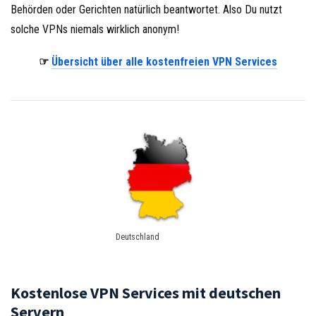
Behörden oder Gerichten natürlich beantwortet. Also Du nutzt
solche VPNs niemals wirklich anonym!
☞
Übersicht über alle kostenfreien VPN Services
Deutschland
Kostenlose VPN Services mit deutschen
Servern