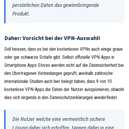
persönlichen Daten das gewinnbringende
Produkt.
Daher: Vorsicht bei der VPN-Auswahl!
Soll heissen, dass es bei den kostenlosen VPNs auch einige graue
oder gar schwarze Schafe gibt. Selbst offizielle VPN-Apps in
Smartphone Apps-Stores werden nicht auf die Datensicherheit bei
den Übertragenen Verbindungen geprüft, weshalb zahlreiche
internationale Studien auch hier belegt haben, dass 9 von 10
kostenlose VPN-Apps die Daten der Nutzer ausspionieren, obwohl
dies sich nirgends in den Datenschutzerklärungen wiederfindet.
Die Nutzer welche eine vermeintlich sichere
Lösung dabei sich erhoffen, tappen dabei in eine