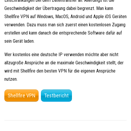
Einschränkungen bei dem Datentransfer an. Allerdings ist die
Geschwindigkeit der Übertragung dabei begrenzt. Man kann
Shellfire VPN auf Windows, MacOS, Android und Apple iOS Geräten
verwenden. Dazu muss man sich zuerst einen kostenlosen Zugang
erstellen und kann danach die entsprechende Software dafür auf
sein Gerät laden.
Wer kostenlos eine deutsche IP verwenden möchte aber nicht
allzugroße Ansprüche an die maximale Geschwindigkeit stellt, der
wird mit Shellfire den besten VPN für die eigenen Ansprüche
nutzen.
Shellfire VPN
Testbericht