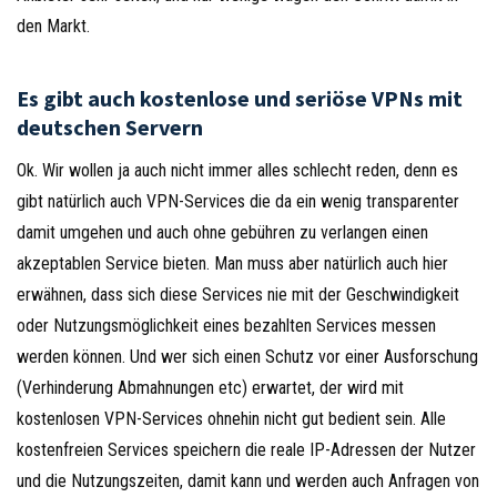
den Markt.
Es gibt auch kostenlose und seriöse VPNs mit
deutschen Servern
Ok. Wir wollen ja auch nicht immer alles schlecht reden, denn es
gibt natürlich auch VPN-Services die da ein wenig transparenter
damit umgehen und auch ohne gebühren zu verlangen einen
akzeptablen Service bieten. Man muss aber natürlich auch hier
erwähnen, dass sich diese Services nie mit der Geschwindigkeit
oder Nutzungsmöglichkeit eines bezahlten Services messen
werden können. Und wer sich einen Schutz vor einer Ausforschung
(Verhinderung Abmahnungen etc) erwartet, der wird mit
kostenlosen VPN-Services ohnehin nicht gut bedient sein. Alle
kostenfreien Services speichern die reale IP-Adressen der Nutzer
und die Nutzungszeiten, damit kann und werden auch Anfragen von