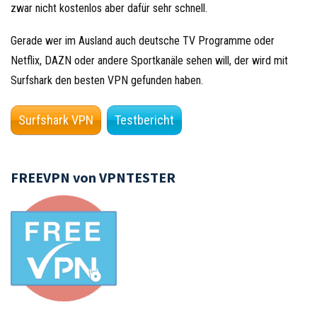
zwar nicht kostenlos aber dafür sehr schnell.
Gerade wer im Ausland auch deutsche TV Programme oder
Netflix, DAZN oder andere Sportkanäle sehen will, der wird mit
Surfshark den besten VPN gefunden haben.
Surfshark VPN
Testbericht
FREEVPN von VPNTESTER