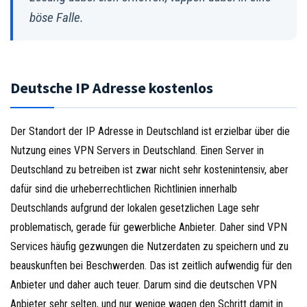
böse Falle.
Deutsche IP Adresse kostenlos
Der Standort der IP Adresse in Deutschland ist erzielbar über die
Nutzung eines VPN Servers in Deutschland. Einen Server in
Deutschland zu betreiben ist zwar nicht sehr kostenintensiv, aber
dafür sind die urheberrechtlichen Richtlinien innerhalb
Deutschlands aufgrund der lokalen gesetzlichen Lage sehr
problematisch, gerade für gewerbliche Anbieter. Daher sind VPN
Services häufig gezwungen die Nutzerdaten zu speichern und zu
beauskunften bei Beschwerden. Das ist zeitlich aufwendig für den
Anbieter und daher auch teuer. Darum sind die deutschen VPN
Anbieter sehr selten, und nur wenige wagen den Schritt damit in