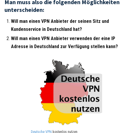
Man muss also die folgenden Möglichkeiten
unterscheiden:
Will man einen VPN Anbieter der seinen Sitz und
Kundenservice in Deutschland hat?
Will man einen VPN Anbieter verwenden der eine IP
Adresse in Deutschland zur Verfügung stellen kann?
Deutsche VPN
kostenlos nutzen