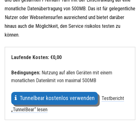
monatliche Datenübertragung von 500MB. Das ist für gelegentliche
Nutzer oder Webseitensurfen ausreichend und bietet darüber
hinaus auch die Möglichkeit, den Service risikolos testen zu
können.
Laufende Kosten: €0,00
Bedingungen:
Nutzung auf allen Geräten mit einem
monatlichen Datenlimit von maximal 500MB
Tunnelbear kostenlos verwenden
Testbericht
„TunnelBear“ lesen