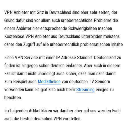
VPN Anbieter mit Sitz in Deutschland sind eher sehr selten, der
Grund dafür sind vor allem auch urheberrechtliche Probleme die
einem Anbieter hier entsprechende Schwierigkeiten machen.
Kostenlose VPN Anbieter aus Deutschland unterbinden meistens
daher den Zugriff auf alle urheberrechtlich problematischen Inhalte.
Einen VPN Service mit einer IP Adresse Standort Deutschland zu
finden ist hingegen schon deutlich einfacher. Aber auch in diesem
Fall ist damit nicht unbedingt auch sicher, dass man dann damit
zum Beispiel auch
Mediatheken
von deutschen TV Sendern
verwenden kann. Es gibt also auch beim
Streaming
einiges zu
beachten.
Im folgenden Artikel klären wir darüber aber auf uns werden Euch
auch die besten deutschen VPN vorstellen.