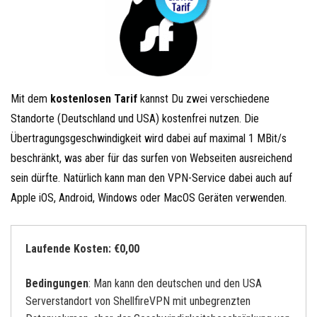
Mit dem
kostenlosen Tarif
kannst Du zwei verschiedene
Standorte (Deutschland und USA) kostenfrei nutzen. Die
Übertragungsgeschwindigkeit wird dabei auf maximal 1 MBit/s
beschränkt, was aber für das surfen von Webseiten ausreichend
sein dürfte. Natürlich kann man den VPN-Service dabei auch auf
Apple iOS, Android, Windows oder MacOS Geräten verwenden.
Laufende Kosten: €0,00
Bedingungen
: Man kann den deutschen und den USA
Serverstandort von ShellfireVPN mit unbegrenzten