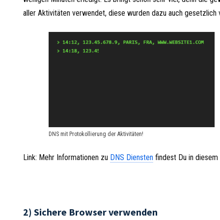
aller Aktivitäten verwendet, diese wurden dazu auch gesetzlich v
DNS mit Protokollierung der Aktivitäten!
Link: Mehr Informationen zu
DNS Diensten
findest Du in diesem 
2) Sichere Browser verwenden