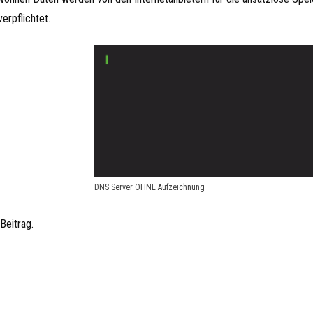
erpflichtet.
DNS Server OHNE Aufzeichnung
Beitrag.