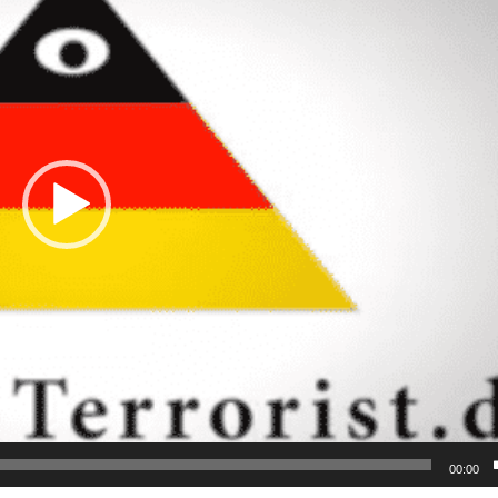
00:00