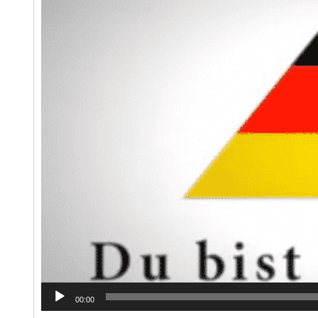
00:00