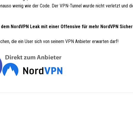
nauso wenig wie der Code. Der VPN-Tunnel wurde nicht verletzt und 
ach dem NordVPN Leak mit einer Offensive für mehr NordVPN Sicher
ichen, die ein User sich von seinem VPN Anbieter erwarten darf!