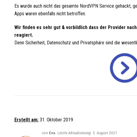
Es wurde auch nicht das gesamte NordVPN Service gehackt, ge
Apps waren ebenfalls nicht betroffen.
Wir finden es sehr gut & vorbildlich dass der Provider n
reagiert.
Denn Sicherheit, Datenschutz und Privatsphäre sind die wesentl
Erstellt am:
31. Oktober 2019
von
Eva
5. August 2021