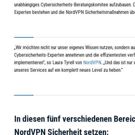
unabhängiges Cybersicherheits-Beratungskomitee aufzubauen. D
Experten bestehen und die NordVPN Sicherheitsmaßnahmen üb
„Wir möchten nicht nur unser eigenes Wissen nutzen, sondern a
Cybersicherheits-Experten annehmen und die effizientesten ver
implementieren“, so Laura Tyrell von
NordVPN
. „Und das ist nur
unseres Services auf ein komplett neues Level zu heben.“
In diesen fünf verschiedenen Berei
NordVPN Sicherheit setzen: