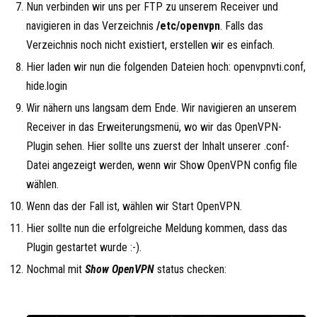
Nun verbinden wir uns per FTP zu unserem Receiver und
navigieren in das Verzeichnis
/etc/openvpn
. Falls das
Verzeichnis noch nicht existiert, erstellen wir es einfach.
Hier laden wir nun die folgenden Dateien hoch: openvpnvti.conf,
hide.login
Wir nähern uns langsam dem Ende. Wir navigieren an unserem
Receiver in das Erweiterungsmenü, wo wir das OpenVPN-
Plugin sehen. Hier sollte uns zuerst der Inhalt unserer .conf-
Datei angezeigt werden, wenn wir Show OpenVPN config file
wählen.
Wenn das der Fall ist, wählen wir Start OpenVPN.
Hier sollte nun die erfolgreiche Meldung kommen, dass das
Plugin gestartet wurde :-).
Nochmal mit
Show OpenVPN
status checken: