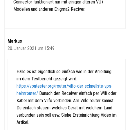
Connector funktioniert nur mit einigen älteren VU+
Modellen und anderen Enigma2 Reciver.
Markus
20. Januar 2021 um 15:49
Hallo es ist eigentlich so einfach wie in der Anleitung
im dem Testbericht gezeigt wird:
https://vpntester.org/router/vilfo-der-schnellste-vpn-
heimrouter/
Danach den Receiver einfach per Wifi oder
Kabel mit dem Vilfo verbinden. Am Vilfo router kannst
Du einfach steuern welches Gerät mit welchem Land
verbunden sein soll usw. Siehe Ersteinrichtung Video im
Artikel.