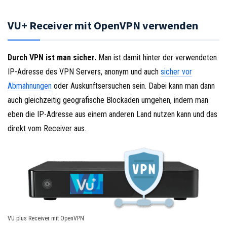
VU+ Receiver mit OpenVPN verwenden
Durch VPN ist man sicher.
Man ist damit hinter der verwendeten
IP-Adresse des VPN Servers, anonym und auch
sicher vor
Abmahnungen
oder Auskunftsersuchen sein. Dabei kann man dann
auch gleichzeitig geografische Blockaden umgehen, indem man
eben die IP-Adresse aus einem anderen Land nutzen kann und das
direkt vom Receiver aus.
VU plus Receiver mit OpenVPN