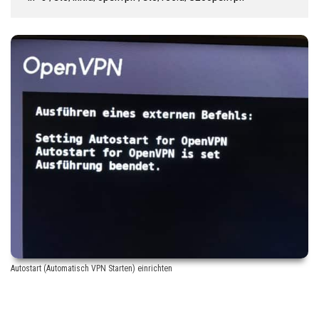
Autostart (Automatisch VPN Starten) einrichten