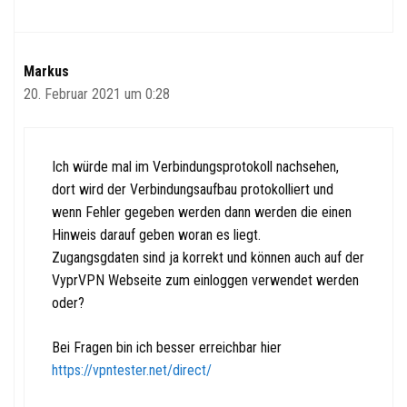
Markus
20. Februar 2021 um 0:28
Ich würde mal im Verbindungsprotokoll nachsehen,
dort wird der Verbindungsaufbau protokolliert und
wenn Fehler gegeben werden dann werden die einen
Hinweis darauf geben woran es liegt.
Zugangsgdaten sind ja korrekt und können auch auf der
VyprVPN Webseite zum einloggen verwendet werden
oder?
Bei Fragen bin ich besser erreichbar hier
https://vpntester.net/direct/