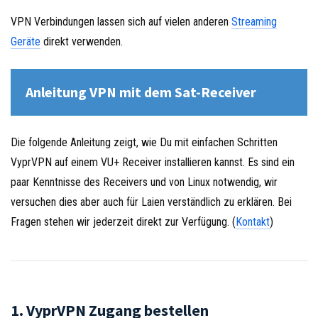
VPN Verbindungen lassen sich auf vielen anderen
Streaming
Geräte
direkt verwenden.
Anleitung VPN mit dem Sat-Receiver
Die folgende Anleitung zeigt, wie Du mit einfachen Schritten
VyprVPN auf einem VU+ Receiver installieren kannst. Es sind ein
paar Kenntnisse des Receivers und von Linux notwendig, wir
versuchen dies aber auch für Laien verständlich zu erklären. Bei
Fragen stehen wir jederzeit direkt zur Verfügung. (
Kontakt
)
1. VyprVPN Zugang bestellen