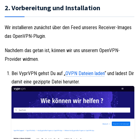
2. Vorbereitung und Installation
Wir installieren zunächst über den Feed unseres Receiver-Images
das OpenVPN-Plugin.
Nachdem das getan ist, können wir uns unserem OpenVPN-
Provider widmen.
Bei VyprVPN gehst Du auf „
OVPN Dateien laden
“ und ladest Dir
damit eine gezippte Datei herunter.