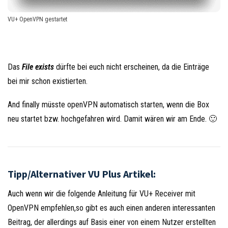
VU+ OpenVPN gestartet
Das
File exists
dürfte bei euch nicht erscheinen, da die Einträge
bei mir schon existierten.
And finally müsste openVPN automatisch starten, wenn die Box
neu startet bzw. hochgefahren wird. Damit wären wir am Ende. 🙂
Tipp/Alternativer VU Plus Artikel:
Auch wenn wir die folgende Anleitung für VU+ Receiver mit
OpenVPN empfehlen,so gibt es auch einen anderen interessanten
Beitrag, der allerdings auf Basis einer von einem Nutzer erstellten