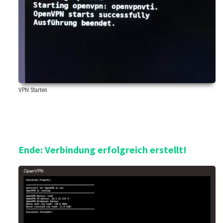
VPN Starten
Ende: Verbindung erfolgreich erstellt!