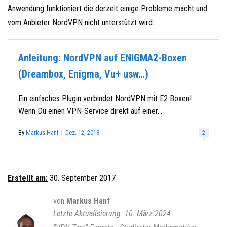
Anwendung funktioniert die derzeit einige Probleme macht und
vom Anbieter NordVPN nicht unterstützt wird:
Anleitung: NordVPN auf ENIGMA2-Boxen
(Dreambox, Enigma, Vu+ usw…)
Ein einfaches Plugin verbindet NordVPN mit E2 Boxen!
Wenn Du einen VPN-Service direkt auf einer…
By
Markus Hanf
|
Dez. 12, 2018
2
Erstellt am:
30. September 2017
von
Markus Hanf
10. März 2024