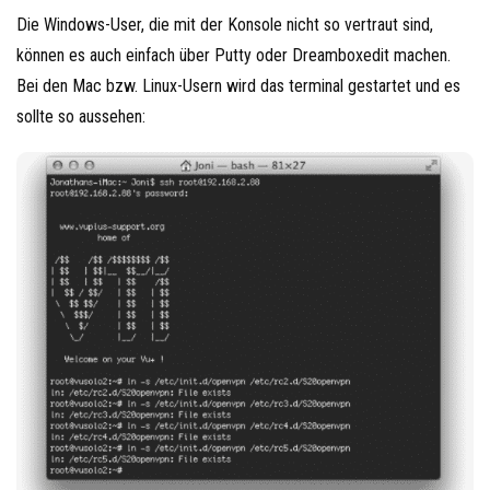
Die Windows-User, die mit der Konsole nicht so vertraut sind,
können es auch einfach über Putty oder Dreamboxedit machen.
Bei den Mac bzw. Linux-Usern wird das terminal gestartet und es
sollte so aussehen: