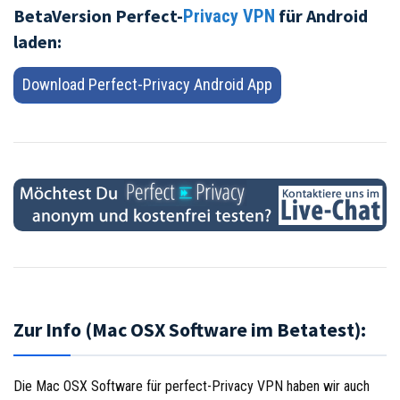
BetaVersion Perfect-
für Android
Privacy VPN
laden:
Download Perfect-Privacy Android App
Zur Info (Mac OSX Software im Betatest):
Die Mac OSX Software für perfect-Privacy VPN haben wir auch