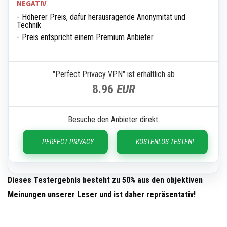
NEGATIV
Höherer Preis, dafür herausragende Anonymität und
Technik
Preis entspricht einem Premium Anbieter
"Perfect Privacy VPN" ist erhältlich ab
8.96
EUR
Besuche den Anbieter direkt:
PERFECT PRIVACY
KOSTENLOS TESTEN!
Dieses Testergebnis besteht zu 50% aus den objektiven
Meinungen unserer Leser und ist daher repräsentativ!