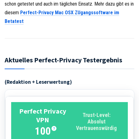
schon getestet und auch im täglichen Einsatz. Mehr dazu gibt es in
diesem
Perfect-Privacy Mac OSX ZUgangssoftware im
Betatest
Aktuelles Perfect-Privacy Testergebnis
(Redaktion + Leserwertung)
Perfect Privacy
Trust-Level:
VPN
Absolut
100
Vertrauenswürdig
?