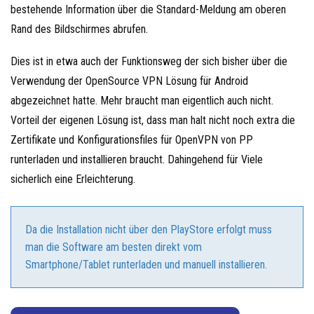
bestehende Information über die Standard-Meldung am oberen
Rand des Bildschirmes abrufen.
Dies ist in etwa auch der Funktionsweg der sich bisher über die
Verwendung der OpenSource VPN Lösung für Android
abgezeichnet hatte. Mehr braucht man eigentlich auch nicht.
Vorteil der eigenen Lösung ist, dass man halt nicht noch extra die
Zertifikate und Konfigurationsfiles für OpenVPN von PP
runterladen und installieren braucht. Dahingehend für Viele
sicherlich eine Erleichterung.
Da die Installation nicht über den PlayStore erfolgt muss
man die Software am besten direkt vom
Smartphone/Tablet runterladen und manuell installieren.