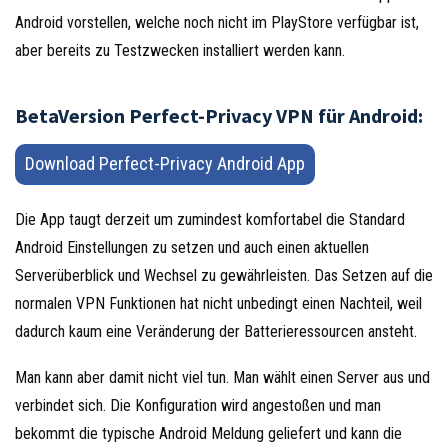
Android vorstellen, welche noch nicht im PlayStore verfügbar ist,
aber bereits zu Testzwecken installiert werden kann.
BetaVersion Perfect-Privacy VPN für Android:
Download Perfect-Privacy Android App
Die App taugt derzeit um zumindest komfortabel die Standard
Android Einstellungen zu setzen und auch einen aktuellen
Serverüberblick und Wechsel zu gewährleisten. Das Setzen auf die
normalen VPN Funktionen hat nicht unbedingt einen Nachteil, weil
dadurch kaum eine Veränderung der Batterieressourcen ansteht.
Man kann aber damit nicht viel tun. Man wählt einen Server aus und
verbindet sich. Die Konfiguration wird angestoßen und man
bekommt die typische Android Meldung geliefert und kann die