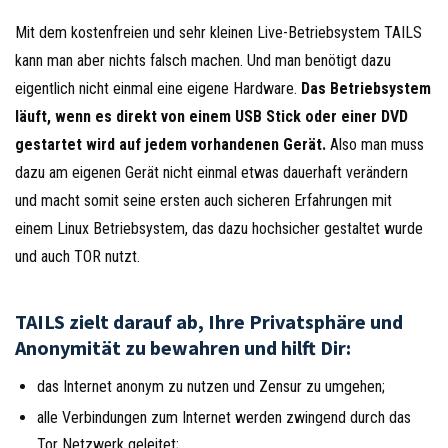
Mit dem kostenfreien und sehr kleinen Live-Betriebsystem TAILS
kann man aber nichts falsch machen. Und man benötigt dazu
eigentlich nicht einmal eine eigene Hardware.
Das Betriebsystem
läuft, wenn es direkt von einem USB Stick oder einer DVD
gestartet wird auf jedem vorhandenen Gerät.
Also man muss
dazu am eigenen Gerät nicht einmal etwas dauerhaft verändern
und macht somit seine ersten auch sicheren Erfahrungen mit
einem Linux Betriebsystem, das dazu hochsicher gestaltet wurde
und auch TOR nutzt.
TAILS zielt darauf ab, Ihre Privatsphäre und
Anonymität zu bewahren und hilft Dir:
das Internet anonym zu nutzen und Zensur zu umgehen;
alle Verbindungen zum Internet werden zwingend durch das
Tor Netzwerk geleitet;