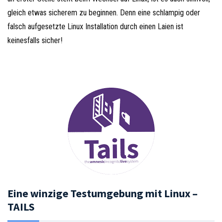
gleich etwas sicherem zu beginnen. Denn eine schlampig oder
falsch aufgesetzte Linux Installation durch einen Laien ist
keinesfalls sicher!
Eine winzige Testumgebung mit Linux –
TAILS