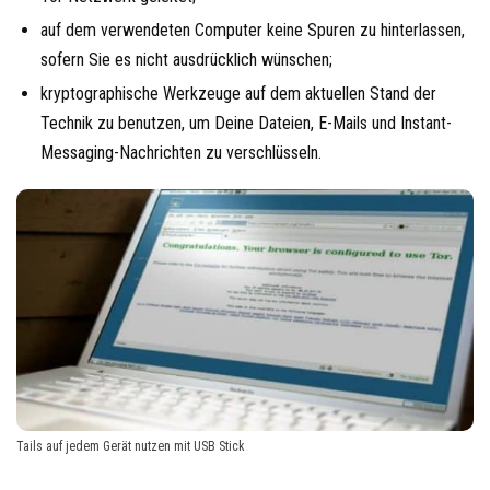
auf dem verwendeten Computer keine Spuren zu hinterlassen,
sofern Sie es nicht ausdrücklich wünschen;
kryptographische Werkzeuge auf dem aktuellen Stand der
Technik zu benutzen, um Deine Dateien, E-Mails und Instant-
Messaging-Nachrichten zu verschlüsseln.
Tails auf jedem Gerät nutzen mit USB Stick