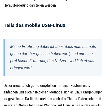
Herausforderung darstellen werden.
Tails das mobile USB-Linux
Meine Erfahrung dabei ist aber, dass man niemals
genug darüber gelesen haben wird, und nur eine
praktische Erfahrung den Nutzern wirklich etwas
bringen wird.
Daher möchte ich gerne empfehlen mit einer kostenfreien,
einfachen und auch risikolosen Methode sich an Linux Umgebungen
zu gewöhnen. Da für die meisten auch das Thema Datensicherheit
an erster Stelle steht beim Wechsel auf Linux, ist es auch sinnvoll,