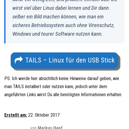
wirst viel über Linux dabei lernen und Dir dann
selber ein Bild machen können, wie man ein
sicheres Betriebssystem auch ohne Virenschutz,
Windows und teurer Software nutzen kann.
TAILS – Linux für den USB Stick
PS: Ich werde hier absichtlich keine Hinweise darauf geben, wie
man TAILS installiert oder nutzen kann, jedoch unter dem
angeführten Links wirst Du alle benötigten Informationen erhalten.
Erstellt am:
22. Oktober 2017
von
Markus Hanf