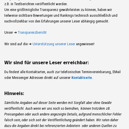
z.B. in Testberichten veröffentlicht werden.
Um eine größtmögliche Transparenz gewährleisten zu können, haben wir
teilweise sichtbare Bewertungen und Rankings technisch ausschließlich und
nachvollziehbar von den Erfahrungen unserer Leser abhängig gemacht.
Unser ➜
Transparenzbericht
Wir sind auf die ➜
Unterstützung unserer Leser
angewiesen!
Wir sind für unsere Leser erreichbar:
Du findest alle Kontaktarten, auch zur telefonischen Terminvereinbarung, EMail
oder Messenger Adressen direkt auf unserer
Kontaktseite
.
Hinweis:
Sämtliche Angaben auf dieser Seite werden mit Sorgfalt aber ohne Gewähr
veröffentlicht. Auch wenn wir uns noch so bemühen, können trotzdem zB.
Preisangaben oder auch andere angezeigte Details, aufgrund menschlicher Fehler
falsch sein, oder sich seit der Veröffentlichung geändert haben. Wir raten daher
dazu die Angaben direkt bei referenzierten Anbietern oder anderen Quellen zu