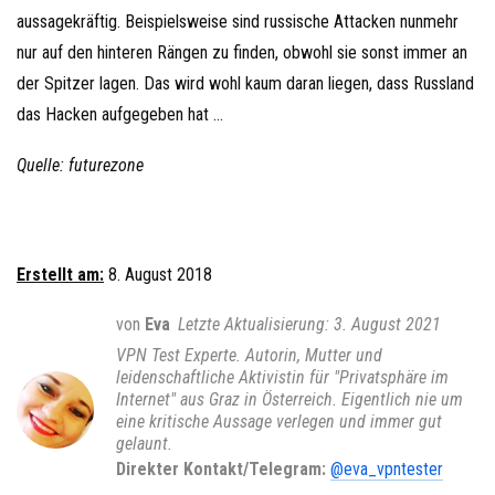
aussagekräftig. Beispielsweise sind russische Attacken nunmehr
nur auf den hinteren Rängen zu finden, obwohl sie sonst immer an
der Spitzer lagen. Das wird wohl kaum daran liegen, dass Russland
das Hacken aufgegeben hat …
Quelle: futurezone
Erstellt am:
8. August 2018
von
Eva
3. August 2021
VPN Test Experte. Autorin, Mutter und
leidenschaftliche Aktivistin für "Privatsphäre im
Internet" aus Graz in Österreich. Eigentlich nie um
eine kritische Aussage verlegen und immer gut
gelaunt.
Direkter Kontakt/Telegram:
@eva_vpntester