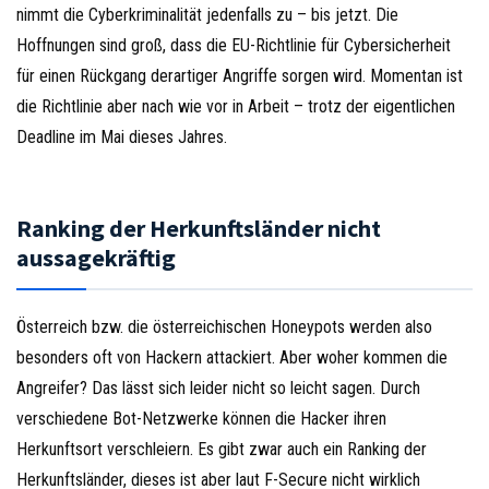
nimmt die Cyberkriminalität jedenfalls zu – bis jetzt. Die
Hoffnungen sind groß, dass die EU-Richtlinie für Cybersicherheit
für einen Rückgang derartiger Angriffe sorgen wird. Momentan ist
die Richtlinie aber nach wie vor in Arbeit – trotz der eigentlichen
Deadline im Mai dieses Jahres.
Ranking der Herkunftsländer nicht
aussagekräftig
Österreich bzw. die österreichischen Honeypots werden also
besonders oft von Hackern attackiert. Aber woher kommen die
Angreifer? Das lässt sich leider nicht so leicht sagen. Durch
verschiedene Bot-Netzwerke können die Hacker ihren
Herkunftsort verschleiern. Es gibt zwar auch ein Ranking der
Herkunftsländer, dieses ist aber laut F-Secure nicht wirklich