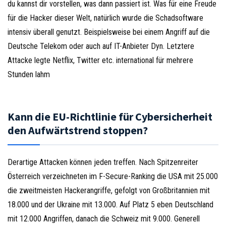
du kannst dir vorstellen, was dann passiert ist. Was für eine Freude
für die Hacker dieser Welt, natürlich wurde die Schadsoftware
intensiv überall genutzt. Beispielsweise bei einem Angriff auf die
Deutsche Telekom oder auch auf IT-Anbieter Dyn. Letztere
Attacke legte Netflix, Twitter etc. international für mehrere
Stunden lahm
Kann die EU-Richtlinie für Cybersicherheit
den Aufwärtstrend stoppen?
Derartige Attacken können jeden treffen. Nach Spitzenreiter
Österreich verzeichneten im F-Secure-Ranking die USA mit 25.000
die zweitmeisten Hackerangriffe, gefolgt von Großbritannien mit
18.000 und der Ukraine mit 13.000. Auf Platz 5 eben Deutschland
mit 12.000 Angriffen, danach die Schweiz mit 9.000. Generell