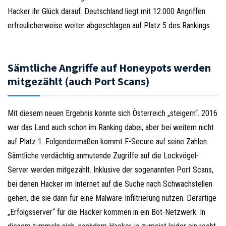
Hacker ihr Glück darauf. Deutschland liegt mit 12.000 Angriffen
erfreulicherweise weiter abgeschlagen auf Platz 5 des Rankings.
Sämtliche Angriffe auf Honeypots werden
mitgezählt (auch Port Scans)
Mit diesem neuen Ergebnis konnte sich Österreich „steigern“. 2016
war das Land auch schon im Ranking dabei, aber bei weitem nicht
auf Platz 1. Folgendermaßen kommt F-Secure auf seine Zahlen:
Sämtliche verdächtig anmutende Zugriffe auf die Lockvögel-
Server werden mitgezählt. Inklusive der sogenannten Port Scans,
bei denen Hacker im Internet auf die Suche nach Schwachstellen
gehen, die sie dann für eine Malware-Infiltrierung nutzen. Derartige
„Erfolgsserver“ für die Hacker kommen in ein Bot-Netzwerk. In