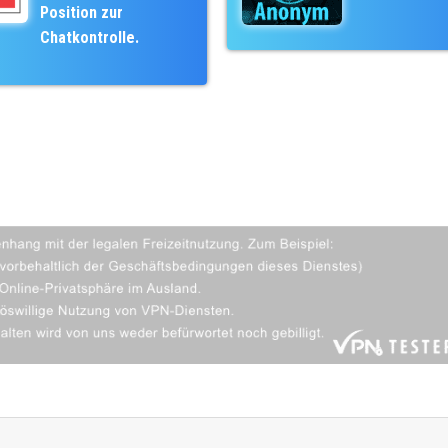
Position zur
Chatkontrolle.