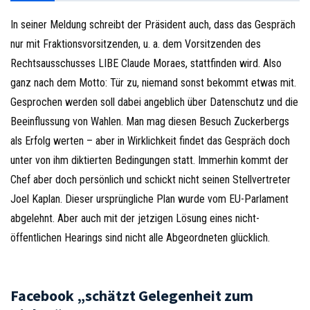
In seiner Meldung schreibt der Präsident auch, dass das Gespräch
nur mit Fraktionsvorsitzenden, u. a. dem Vorsitzenden des
Rechtsausschusses LIBE Claude Moraes, stattfinden wird. Also
ganz nach dem Motto: Tür zu, niemand sonst bekommt etwas mit.
Gesprochen werden soll dabei angeblich über Datenschutz und die
Beeinflussung von Wahlen. Man mag diesen Besuch Zuckerbergs
als Erfolg werten – aber in Wirklichkeit findet das Gespräch doch
unter von ihm diktierten Bedingungen statt. Immerhin kommt der
Chef aber doch persönlich und schickt nicht seinen Stellvertreter
Joel Kaplan. Dieser ursprüngliche Plan wurde vom EU-Parlament
abgelehnt. Aber auch mit der jetzigen Lösung eines nicht-
öffentlichen Hearings sind nicht alle Abgeordneten glücklich.
Facebook „schätzt Gelegenheit zum