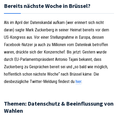
Bereits nächste Woche in Brüssel?
Als im April der Datenskandal aufkam (wer erinnert sich nicht
daran) sagte Mark Zuckerberg in seiner Heimat bereits vor dem
US-Kongress aus. Vor einer Stellungnahme in Europa, dessen
Facebook-Nutzer ja auch zu Millionen vom Datenleak betroffen
waren, drückte sich der Konzernchef. Bis jetzt. Gestern wurde
durch EU-Parlamentspräsident Antonio Tajani bekannt, dass
Zuckerberg zu Gesprächen bereit sei und „so bald wie möglich,
hoffentlich schon nächste Woche“ nach Brüssel käme. Die
diesbezügliche Twitter-Meldung findest du
hier
.
Themen: Datenschutz & Beeinflussung von
Wahlen