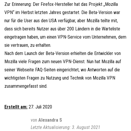
Zur Erinnerung: Der Firefox-Hersteller hat das Projekt „Mozilla
VPN“ im Herbst letzten Jahres gestartet. Die Beta-Version war
nur für die User aus den USA verfügbar, aber Mozilla teilte mit,
dass sich bereits Nutzer aus über 200 Ländern in die Warteliste
eingetragen haben, um einen VPN-Service vom Unternehmen, dem
sie vertrauen, zu erhalten.
Nach dem Launch der Beta-Version erhielten die Entwickler von
Mozilla viele Fragen zum neuen VPN-Dienst. Nun hat Mozilla auf
seiner Webseite FAQ-Seiten eingerichtet, wo Antworten auf die
wichtigsten Fragen zu Nutzung und Technik von Mozilla VPN
zusammengefasst sind.
Erstellt am:
27. Juli 2020
von
Alexandra S
3. August 2021