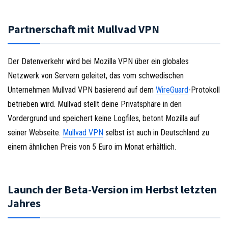
Partnerschaft mit Mullvad VPN
Der Datenverkehr wird bei Mozilla VPN über ein globales
Netzwerk von Servern geleitet, das vom schwedischen
Unternehmen Mullvad VPN basierend auf dem
WireGuard
-Protokoll
betrieben wird. Mullvad stellt deine Privatsphäre in den
Vordergrund und speichert keine Logfiles, betont Mozilla auf
seiner Webseite.
Mullvad VPN
selbst ist auch in Deutschland zu
einem ähnlichen Preis von 5 Euro im Monat erhältlich.
Launch der Beta-Version im Herbst letzten
Jahres