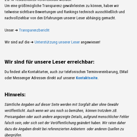
Um eine größtmögliche Transparenz gewährleisten zu können, haben wir
teilweise sichtbare Bewertungen und Rankings technisch ausschließlich und
nachvollziehbar von den Erfahrungen unserer Leser abhängig gemacht.
Unser ➜
Transparenzbericht
Wir sind auf die ➜
Unterstützung unserer Leser
angewiesen!
Wir sind für unsere Leser erreichbar:
Du findest alle Kontaktarten, auch zur telefonischen Terminvereinbarung, EMail
oder Messenger Adressen direkt auf unserer
Kontaktseite
.
Hinweis:
Sämtliche Angaben auf dieser Seite werden mit Sorgfalt aber ohne Gewähr
veröffentlicht. Auch wenn wir uns noch so bemühen, können trotzdem zB.
Preisangaben oder auch andere angezeigte Details, aufgrund menschlicher Fehler
falsch sein, oder sich seit der Veröffentlichung geändert haben. Wir raten daher
dazu die Angaben direkt bei referenzierten Anbietern oder anderen Quellen zu
überprüfen.