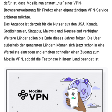
dafür ist, dass Mozilla nun anstatt „nur“ einer VPN-
Browsererweiterung für Firefox einen eigenständigen VPN-Service
anbieten möchte.
Das Angebot ist derzeit für die Nutzer aus den USA, Kanada,
Großbritannien, Singapur, Malaysia und Neuseeland verfügbar.
Weitere Länder sollen bis Ende dieses Jahres folgen. Die User
außerhalb der genannten Ländern können sich jetzt schon in eine
Warteliste eintragen und erhalten schneller einen Zugang zum
Mozilla VPN, sobald die Testphase in ihrem Land beendet ist.