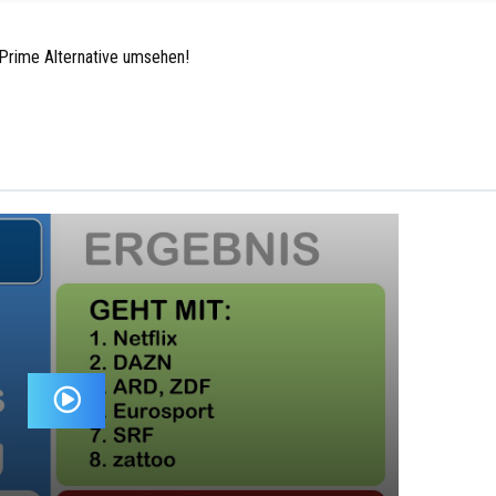
Prime Alternative umsehen!