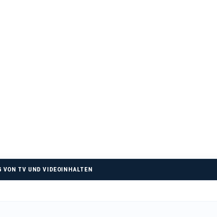
 VON TV UND VIDEOINHALTEN