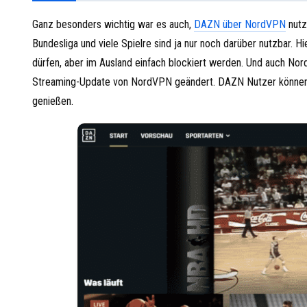
Ganz besonders wichtig war es auch,
DAZN über NordVPN
nutz
Bundesliga und viele Spielre sind ja nur noch darüber nutzbar.
dürfen, aber im Ausland einfach blockiert werden. Und auch Nor
Streaming-Update von NordVPN geändert. DAZN Nutzer können da
genießen.