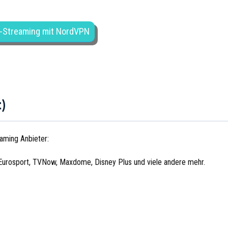
-Streaming mit NordVPN
)
aming Anbieter:
 Eurosport, TVNow, Maxdome, Disney Plus und viele andere mehr.