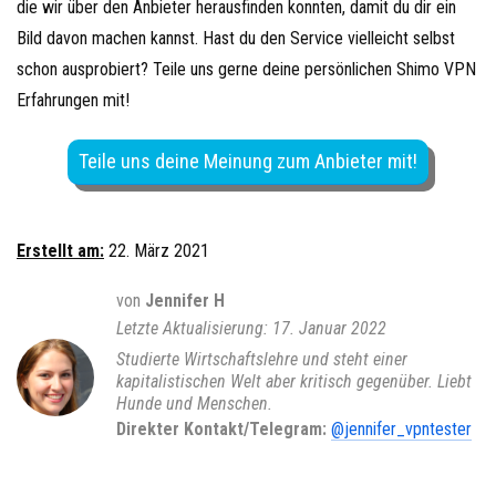
die wir über den Anbieter herausfinden konnten, damit du dir ein
Bild davon machen kannst. Hast du den Service vielleicht selbst
schon ausprobiert? Teile uns gerne deine persönlichen Shimo VPN
Erfahrungen mit!
Teile uns deine Meinung zum Anbieter mit!
Erstellt am:
22. März 2021
von
Jennifer H
17. Januar 2022
Studierte Wirtschaftslehre und steht einer
kapitalistischen Welt aber kritisch gegenüber. Liebt
Hunde und Menschen.
Direkter Kontakt/Telegram:
@jennifer_vpntester