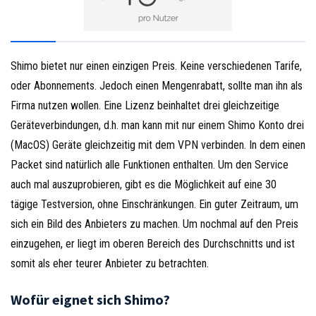
Shimo bietet nur einen einzigen Preis. Keine verschiedenen Tarife,
oder Abonnements. Jedoch einen Mengenrabatt, sollte man ihn als
Firma nutzen wollen. Eine Lizenz beinhaltet drei gleichzeitige
Geräteverbindungen, d.h. man kann mit nur einem Shimo Konto drei
(MacOS) Geräte gleichzeitig mit dem VPN verbinden. In dem einen
Packet sind natürlich alle Funktionen enthalten. Um den Service
auch mal auszuprobieren, gibt es die Möglichkeit auf eine 30
tägige Testversion, ohne Einschränkungen. Ein guter Zeitraum, um
sich ein Bild des Anbieters zu machen. Um nochmal auf den Preis
einzugehen, er liegt im oberen Bereich des Durchschnitts und ist
somit als eher teurer Anbieter zu betrachten.
Wofür eignet sich Shimo?