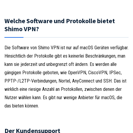
Welche Software und Protokolle bietet
Shimo VPN?
Die Software von Shimo VPN ist nur auf macOS Geräten verfügbar.
Hinsichtlich der Protokolle gibt es keinerlei Beschränkungen, man
kann sie jederzeit und unbegrenzt oft ändern. Es werden alle
gängigen Protokolle geboten, wie OpenVPN, CiscoVPN, IPSec,
PPTP-/L2TP-Verbindungen, Nortel, AnyConnect und SSH. Das ist
wirklich eine riesige Anzahl an Protokollen, zwischen denen der
Nutzer wählen kann. Es gibt nur wenige Anbieter für macOS, die
das bieten können.
Der Kundensupport