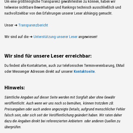
Um eine größtmögliche Transparenz gewährleisten zu können, haben wir
teilweise sichtbare Bewertungen und Rankings technisch ausschließlich und
nachvollziehbar von den Erfahrungen unserer Leser abhängig gemacht.
Unser ➜
Transparenzbericht
Wir sind auf die ➜
Unterstützung unserer Leser
angewiesen!
Wir sind für unsere Leser erreichbar:
Du findest alle Kontaktarten, auch zur telefonischen Terminvereinbarung, EMail
oder Messenger Adressen direkt auf unserer
Kontaktseite
.
Hinweis:
Sämtliche Angaben auf dieser Seite werden mit Sorgfalt aber ohne Gewähr
veröffentlicht. Auch wenn wir uns noch so bemühen, können trotzdem zB.
Preisangaben oder auch andere angezeigte Details, aufgrund menschlicher Fehler
falsch sein, oder sich seit der Veröffentlichung geändert haben. Wir raten daher
dazu die Angaben direkt bei referenzierten Anbietern oder anderen Quellen zu
überprüfen.