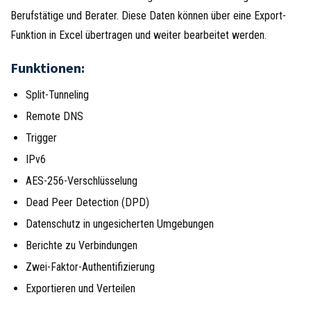
Berufstätige und Berater. Diese Daten können über eine Export-
Funktion in Excel übertragen und weiter bearbeitet werden.
Funktionen:
Split-Tunneling
Remote DNS
Trigger
IPv6
AES-256-Verschlüsselung
Dead Peer Detection (DPD)
Datenschutz in ungesicherten Umgebungen
Berichte zu Verbindungen
Zwei-Faktor-Authentifizierung
Exportieren und Verteilen