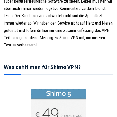
super benutzerfreundliche Software zu bieten. Leider mussten wir
aber auch immer wieder negative Kommentare zu dem Dienst
lesen. Der Kundenservice antwortet nicht und die App stürzt
immer wieder ab. Wir haben den Service nicht auf Herz und Nieren
getestet und liefern dir hier nur eine Zusammenfassung des VPN.
Teile uns gerne deine Meinung zu Shimo VPN mit, um unseren
Test zu verbessern!
Was zahlt man für Shimo VPN?