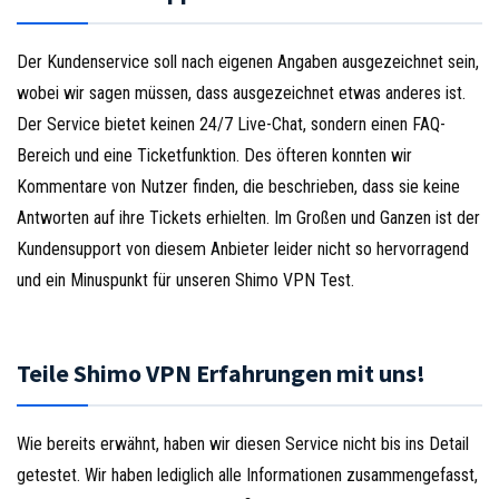
Der Kundenservice soll nach eigenen Angaben ausgezeichnet sein,
wobei wir sagen müssen, dass ausgezeichnet etwas anderes ist.
Der Service bietet keinen 24/7 Live-Chat, sondern einen FAQ-
Bereich und eine Ticketfunktion. Des öfteren konnten wir
Kommentare von Nutzer finden, die beschrieben, dass sie keine
Antworten auf ihre Tickets erhielten. Im Großen und Ganzen ist der
Kundensupport von diesem Anbieter leider nicht so hervorragend
und ein Minuspunkt für unseren Shimo VPN Test.
Teile Shimo VPN Erfahrungen mit uns!
Wie bereits erwähnt, haben wir diesen Service nicht bis ins Detail
getestet. Wir haben lediglich alle Informationen zusammengefasst,