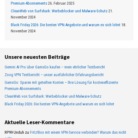
Premium-Abonnements
26. Februar 2025
CleanWeb von Surfshark: Werbeblocker und Malware-Schutz
21.
November 2024
Black Friday 2026: Die besten VPN-Angebote und warum es sich lohnt
18.
November 2024
Unsere neuesten Beiträge
Gemini AI Pro über GamsGo kaufen – mein ehrlicher Testbericht
Zoog VPN Testbericht – unser ausführlicher Erfahrungsbericht
GamsGo: Sparen mit geteilten Konten – Ihre Lösung für kosteneffiziente
Premium-Abonnements
CleanWeb von Surfshark: Werbeblocker und Malware-Schutz
Black Friday 2026: Die besten VPN-Angebote und warum es sich lohnt
Aktuelle Leser-Kommentare
RP99 Unduh
zu
Fritz!Box mit einem VPN-Service verbinden? Warum das nicht