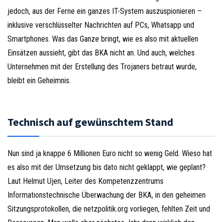
jedoch, aus der Ferne ein ganzes IT-System auszuspionieren –
inklusive verschlüsselter Nachrichten auf PCs, Whatsapp und
Smartphones. Was das Ganze bringt, wie es also mit aktuellen
Einsätzen aussieht, gibt das BKA nicht an. Und auch, welches
Unternehmen mit der Erstellung des Trojaners betraut wurde,
bleibt ein Geheimnis.
Technisch auf gewünschtem Stand
Nun sind ja knappe 6 Millionen Euro nicht so wenig Geld. Wieso hat
es also mit der Umsetzung bis dato nicht geklappt, wie geplant?
Laut Helmut Ujen, Leiter des Kompetenzzentrums
Informationstechnische Überwachung der BKA, in den geheimen
Sitzungsprotokollen, die netzpolitik.org vorliegen, fehlten Zeit und