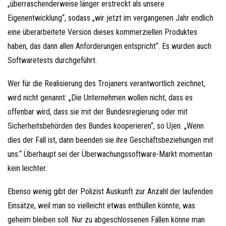
„überraschenderweise länger erstreckt als unsere
Eigenentwicklung“, sodass „wir jetzt im vergangenen Jahr endlich
eine überarbeitete Version dieses kommerziellen Produktes
haben, das dann allen Anforderungen entspricht“. Es wurden auch
Softwaretests durchgeführt.
Wer für die Realisierung des Trojaners verantwortlich zeichnet,
wird nicht genannt: „Die Unternehmen wollen nicht, dass es
offenbar wird, dass sie mit der Bundesregierung oder mit
Sicherheitsbehörden des Bundes kooperieren“, so Ujen. „Wenn
dies der Fall ist, dann beenden sie ihre Geschäftsbeziehungen mit
uns.“ Überhaupt sei der Überwachungssoftware-Markt momentan
kein leichter.
Ebenso wenig gibt der Polizist Auskunft zur Anzahl der laufenden
Einsätze, weil man so vielleicht etwas enthüllen könnte, was
geheim bleiben soll. Nur zu abgeschlossenen Fällen könne man