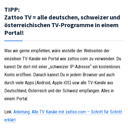
TIPP:
Zattoo TV = alle deutschen, schweizer und
österreichischen TV-Programme in einem
Portal!
Was wir gerne empfehlen, wäre anstelle der Webseiten der
einzelnen TV-Kanäle ein Portal wie zattoo.com zu verwenden. Du
kannst Dir dort mit einer „schweizer IP-Adresse“ ein kostenloses
Konto eröffnen. Danach kannst Du in jedem Browser und auch
durch viele Apps (Android, Apple iOS) usw alle TV-Kanäle aus
Deutschland, Österreich und der Schweiz empfangen. Alles in
einem Portal.
Link:
Anleitung: Alle TV Kanäle mit zattoo.com – Schritt für Schritt
erklärt