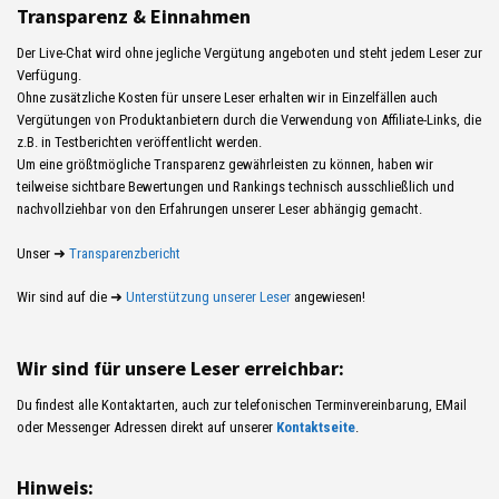
Transparenz & Einnahmen
Der Live-Chat wird ohne jegliche Vergütung angeboten und steht jedem Leser zur
Verfügung.
Ohne zusätzliche Kosten für unsere Leser erhalten wir in Einzelfällen auch
Vergütungen von Produktanbietern durch die Verwendung von Affiliate-Links, die
z.B. in Testberichten veröffentlicht werden.
Um eine größtmögliche Transparenz gewährleisten zu können, haben wir
teilweise sichtbare Bewertungen und Rankings technisch ausschließlich und
nachvollziehbar von den Erfahrungen unserer Leser abhängig gemacht.
Unser ➜
Transparenzbericht
Wir sind auf die ➜
Unterstützung unserer Leser
angewiesen!
Wir sind für unsere Leser erreichbar:
Du findest alle Kontaktarten, auch zur telefonischen Terminvereinbarung, EMail
oder Messenger Adressen direkt auf unserer
Kontaktseite
.
Hinweis: