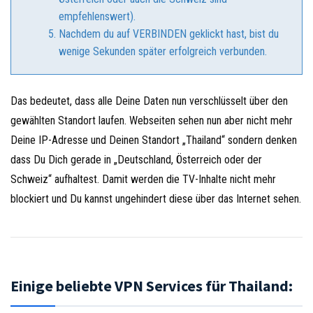
empfehlenswert).
Nachdem du auf VERBINDEN geklickt hast, bist du
wenige Sekunden später erfolgreich verbunden.
Das bedeutet, dass alle Deine Daten nun verschlüsselt über den
gewählten Standort laufen. Webseiten sehen nun aber nicht mehr
Deine IP-Adresse und Deinen Standort „Thailand“ sondern denken
dass Du Dich gerade in „Deutschland, Österreich oder der
Schweiz“ aufhaltest. Damit werden die TV-Inhalte nicht mehr
blockiert und Du kannst ungehindert diese über das Internet sehen.
Einige beliebte VPN Services für Thailand: