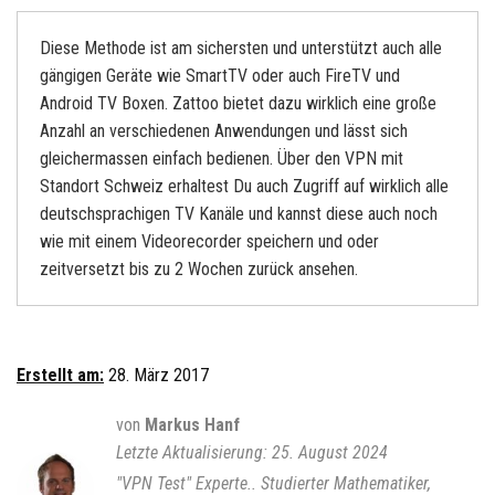
Diese Methode ist am sichersten und unterstützt auch alle
gängigen Geräte wie SmartTV oder auch FireTV und
Android TV Boxen. Zattoo bietet dazu wirklich eine große
Anzahl an verschiedenen Anwendungen und lässt sich
gleichermassen einfach bedienen. Über den VPN mit
Standort Schweiz erhaltest Du auch Zugriff auf wirklich alle
deutschsprachigen TV Kanäle und kannst diese auch noch
wie mit einem Videorecorder speichern und oder
zeitversetzt bis zu 2 Wochen zurück ansehen.
Erstellt am:
28. März 2017
von
Markus Hanf
25. August 2024
"VPN Test" Experte.. Studierter Mathematiker,