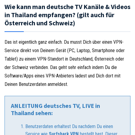
Wie kann man deutsche TV Kanäle & Videos
in Thailand empfangen? (gilt auch für
Österreich und Schweiz)
Das ist eigentlich ganz einfach. Du musst Dich über einen VPN-
Service direkt von Deinem Gerät (PC, Laptop, Smartphone oder
Tablet) zu einem VPN-Standort in Deutschland, Österreich oder
der Schweiz verbinden. Das geht sehr einfach indem Du die
Software/Apps eines VPN-Anbieters ladest und Dich dort mit
Deinen Benutzerdaten anmeldest.
ANLEITUNG deutsches TV, LIVE in
Thailand sehen:
Benutzerdaten erhaltest Du nachdem Du einen
Service wie
Surfshark VPN
bestellt hast. Dieser