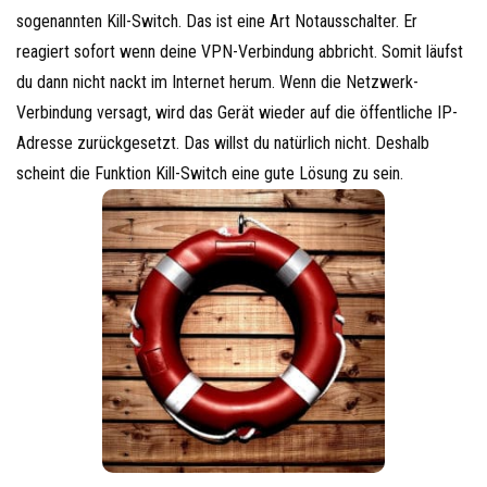
sogenannten Kill-Switch. Das ist eine Art Notausschalter. Er
reagiert sofort wenn deine VPN-Verbindung abbricht. Somit läufst
du dann nicht nackt im Internet herum. Wenn die Netzwerk-
Verbindung versagt, wird das Gerät wieder auf die öffentliche IP-
Adresse zurückgesetzt. Das willst du natürlich nicht. Deshalb
scheint die Funktion Kill-Switch eine gute Lösung zu sein.