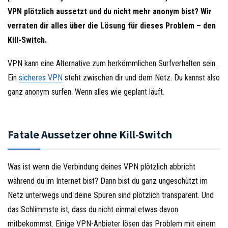
VPN plötzlich aussetzt und du nicht mehr anonym bist? Wir
verraten dir alles über die Lösung für dieses Problem – den
Kill-Switch.
VPN kann eine Alternative zum herkömmlichen Surfverhalten sein.
Ein
sicheres VPN
steht zwischen dir und dem Netz. Du kannst also
ganz anonym surfen. Wenn alles wie geplant läuft.
Fatale Aussetzer ohne Kill-Switch
Was ist wenn die Verbindung deines VPN plötzlich abbricht
während du im Internet bist? Dann bist du ganz ungeschützt im
Netz unterwegs und deine Spuren sind plötzlich transparent. Und
das Schlimmste ist, dass du nicht einmal etwas davon
mitbekommst. Einige VPN-Anbieter lösen das Problem mit einem