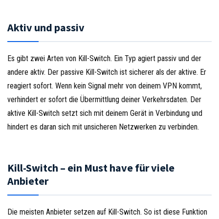
Aktiv und passiv
Es gibt zwei Arten von Kill-Switch. Ein Typ agiert passiv und der
andere aktiv. Der passive Kill-Switch ist sicherer als der aktive. Er
reagiert sofort. Wenn kein Signal mehr von deinem VPN kommt,
verhindert er sofort die Übermittlung deiner Verkehrsdaten. Der
aktive Kill-Switch setzt sich mit deinem Gerät in Verbindung und
hindert es daran sich mit unsicheren Netzwerken zu verbinden.
Kill-Switch – ein Must have für viele
Anbieter
Die meisten Anbieter setzen auf Kill-Switch. So ist diese Funktion