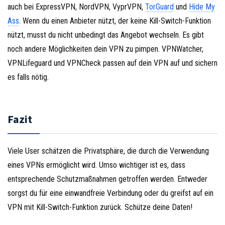
auch bei ExpressVPN, NordVPN, VyprVPN,
TorGuard
und
Hide My
Ass
. Wenn du einen Anbieter nützt, der keine Kill-Switch-Funktion
nützt, musst du nicht unbedingt das Angebot wechseln. Es gibt
noch andere Möglichkeiten dein VPN zu pimpen. VPNWatcher,
VPNLifeguard und VPNCheck passen auf dein VPN auf und sichern
es falls nötig.
Fazit
Viele User schätzen die Privatsphäre, die durch die Verwendung
eines VPNs ermöglicht wird. Umso wichtiger ist es, dass
entsprechende Schutzmaßnahmen getroffen werden. Entweder
sorgst du für eine einwandfreie Verbindung oder du greifst auf ein
VPN mit Kill-Switch-Funktion zurück. Schütze deine Daten!