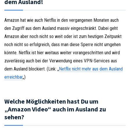
dem Ausland!
Amazon hat wie auch Netflix in den vergangenen Monaten auch
den Zugriff aus dem Ausland massiv eingeschränkt. Dabei geht
Amazon aber noch nicht so weit oder ist zum heutigen Zeitpunkt
noch nicht so erfolgreich, dass man diese Sperre nicht umgehen
könnte. Netflix ist hier weitaus weiter vorangeschritten und wird
zuverlässig auch bei der Verwendung eines VPN-Services aus
dem Ausland blockiert. (Link: „
Netflix nicht mehr aus dem Ausland
erreichbar
„)
Welche Möglichkeiten hast Du um
„Amazon Video“ auch im Ausland zu
sehen?