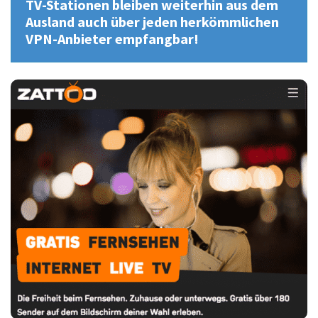
TV-Stationen bleiben weiterhin aus dem
Ausland auch über jeden herkömmlichen
VPN-Anbieter empfangbar!