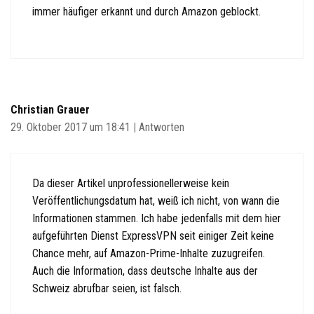
immer häufiger erkannt und durch Amazon geblockt.
Christian Grauer
29. Oktober 2017 um 18:41
|
Antworten
Da dieser Artikel unprofessionellerweise kein
Veröffentlichungsdatum hat, weiß ich nicht, von wann die
Informationen stammen. Ich habe jedenfalls mit dem hier
aufgeführten Dienst ExpressVPN seit einiger Zeit keine
Chance mehr, auf Amazon-Prime-Inhalte zuzugreifen.
Auch die Information, dass deutsche Inhalte aus der
Schweiz abrufbar seien, ist falsch.