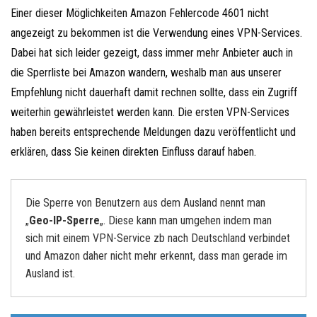
Einer dieser Möglichkeiten Amazon Fehlercode 4601 nicht
angezeigt zu bekommen ist die Verwendung eines VPN-Services.
Dabei hat sich leider gezeigt, dass immer mehr Anbieter auch in
die Sperrliste bei Amazon wandern, weshalb man aus unserer
Empfehlung nicht dauerhaft damit rechnen sollte, dass ein Zugriff
weiterhin gewährleistet werden kann. Die ersten VPN-Services
haben bereits entsprechende Meldungen dazu veröffentlicht und
erklären, dass Sie keinen direkten Einfluss darauf haben.
Die Sperre von Benutzern aus dem Ausland nennt man
„
Geo-IP-Sperre
„. Diese kann man umgehen indem man
sich mit einem VPN-Service zb nach Deutschland verbindet
und Amazon daher nicht mehr erkennt, dass man gerade im
Ausland ist.