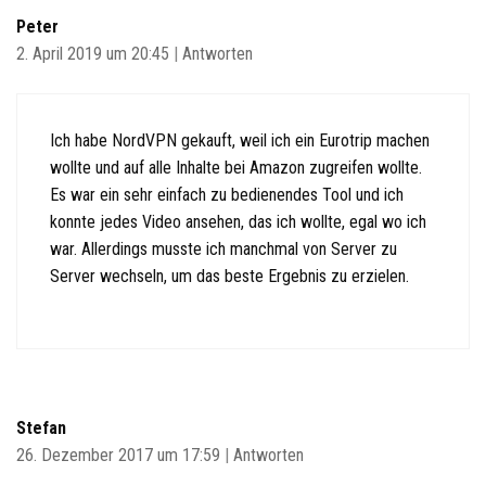
Peter
2. April 2019 um 20:45
|
Antworten
Ich habe NordVPN gekauft, weil ich ein Eurotrip machen
wollte und auf alle Inhalte bei Amazon zugreifen wollte.
Es war ein sehr einfach zu bedienendes Tool und ich
konnte jedes Video ansehen, das ich wollte, egal wo ich
war. Allerdings musste ich manchmal von Server zu
Server wechseln, um das beste Ergebnis zu erzielen.
Stefan
26. Dezember 2017 um 17:59
|
Antworten