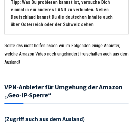
Tipp: Was Du probieren kannst ist, versuche Dich
einmal in ein anderes LAND zu verbinden. Neben
Deutschland kannst Du die deutschen Inhalte auch
über Österreich oder der Schweiz sehen
.
Sollte das nicht helfen haben wir im Folgenden einige Anbieter,
welche Amazon Video noch ungehindert freischalten auch aus dem
Ausland!
VPN-Anbieter für Umgehung der Amazon
„Geo-IP-Sperre“
(Zugriff auch aus dem Ausland)