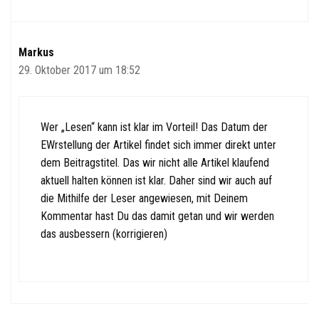
Markus
29. Oktober 2017 um 18:52
Wer „Lesen“ kann ist klar im Vorteil! Das Datum der
EWrstellung der Artikel findet sich immer direkt unter
dem Beitragstitel. Das wir nicht alle Artikel klaufend
aktuell halten können ist klar. Daher sind wir auch auf
die Mithilfe der Leser angewiesen, mit Deinem
Kommentar hast Du das damit getan und wir werden
das ausbessern (korrigieren)