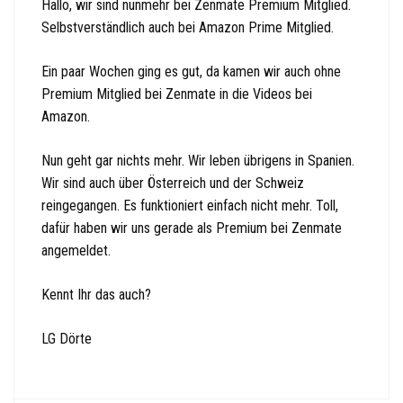
Hallo, wir sind nunmehr bei Zenmate Premium Mitglied.
Selbstverständlich auch bei Amazon Prime Mitglied.
Ein paar Wochen ging es gut, da kamen wir auch ohne
Premium Mitglied bei Zenmate in die Videos bei
Amazon.
Nun geht gar nichts mehr. Wir leben übrigens in Spanien.
Wir sind auch über Österreich und der Schweiz
reingegangen. Es funktioniert einfach nicht mehr. Toll,
dafür haben wir uns gerade als Premium bei Zenmate
angemeldet.
Kennt Ihr das auch?
LG Dörte