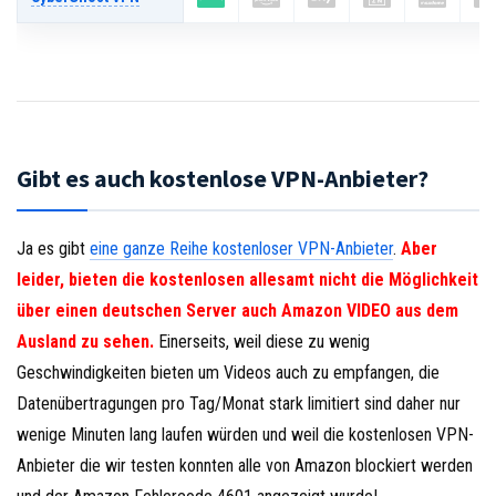
Gibt es auch kostenlose VPN-Anbieter?
Ja es gibt
eine ganze Reihe kostenloser VPN-Anbieter
.
Aber
leider, bieten die kostenlosen allesamt nicht die Möglichkeit
über einen deutschen Server auch Amazon VIDEO aus dem
Ausland zu sehen.
Einerseits, weil diese zu wenig
Geschwindigkeiten bieten um Videos auch zu empfangen, die
Datenübertragungen pro Tag/Monat stark limitiert sind daher nur
wenige Minuten lang laufen würden und weil die kostenlosen VPN-
Anbieter die wir testen konnten alle von Amazon blockiert werden