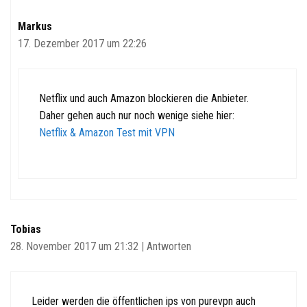
Markus
17. Dezember 2017 um 22:26
Netflix und auch Amazon blockieren die Anbieter.
Daher gehen auch nur noch wenige siehe hier:
Netflix & Amazon Test mit VPN
Tobias
28. November 2017 um 21:32
|
Antworten
Leider werden die öffentlichen ips von purevpn auch