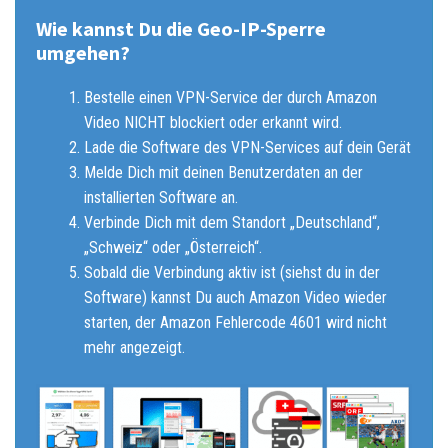
Wie kannst Du die Geo-IP-Sperre
umgehen?
Bestelle einen VPN-Service der durch Amazon
Video NICHT blockiert oder erkannt wird.
Lade die Software des VPN-Services auf dein Gerät
Melde Dich mit deinen Benutzerdaten an der
installierten Software an.
Verbinde Dich mit dem Standort „Deutschland“,
„Schweiz“ oder „Österreich“.
Sobald die Verbindung aktiv ist (siehst du in der
Software) kannst Du auch Amazon Video wieder
starten, der Amazon Fehlercode 4601 wird nicht
mehr angezeigt.