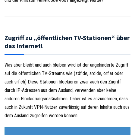
und der Amazon Fehlercode 4601 angezeigt wurde!
Zugriff zu „öffentlichen TV-Stationen“ über
das Internet!
Was aber bleibt und auch bleiben wird ist der ungehinderte Zugriff
auf die öffentlichen TV-Streams wie (zdf.de, ard.de, orf.at oder
auch srf.ch) Diese Stationen blockieren zwar auch den Zugriff
durch IP-Adressen aus dem Ausland, verwenden aber keine
anderen Blockierungsmaßnahmen. Daher ist es anzunehmen, dass
auch in Zukunft VPN-Nutzer zuverlässig auf deren Inhalte auch aus
dem Ausland zugreifen werden können.