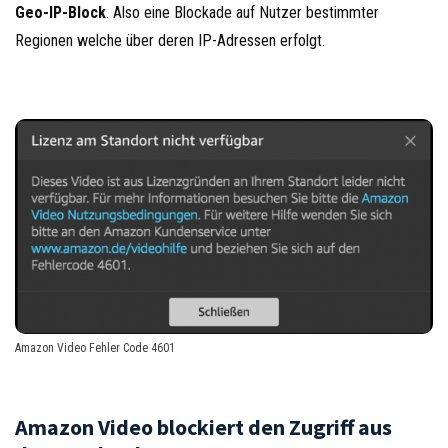
Geo-IP-Block
. Also eine Blockade auf Nutzer bestimmter
Regionen welche über deren IP-Adressen erfolgt.
Amazon Video Fehler Code 4601
Amazon Video blockiert den Zugriff aus