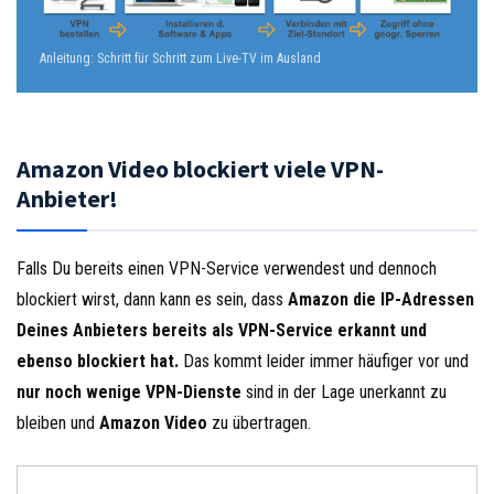
Anleitung: Schritt für Schritt zum Live-TV im Ausland
Amazon Video blockiert viele VPN-
Anbieter!
Falls Du bereits einen VPN-Service verwendest und dennoch
blockiert wirst, dann kann es sein, dass
Amazon die IP-Adressen
Deines Anbieters bereits als VPN-Service erkannt und
ebenso blockiert hat.
Das kommt leider immer häufiger vor und
nur noch wenige VPN-Dienste
sind in der Lage unerkannt zu
bleiben und
Amazon Video
zu übertragen.