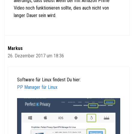
allerdings, dass selbst wenn der mit Amazon Prime
Video noch funktionieren sollte, dies auch nicht von
langer Dauer sein wird.
Markus
26. Dezember 2017 um 18:36
Software für Linux findest Du hier:
PP Manager für Linux