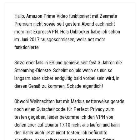
Hallo, Amazon Prime Video funktioniert mit Zenmate
Premium nicht sowie seit gestern Abend auch nicht
mehr mit ExpressVPN. Hola Unblocker habe ich schon
im Juni 2017 rausgeschmissen, weils net mehr
funktionierte.
Sitze ebenfalls in ES und genieße seit fast 3 Jahren die
Streaming-Dienste. Scheint so, als wenn es nun so
langsam aber sicher endgültig bald vorbei sein wird, in
diesen Genuß zu kommen. Schade eigentlich!
Obwohl Weihnachten hat mir Markus netterweise gerade
noch einen Gutscheincode für Perfect Privacy zum
testen gegeben, leider bekomme ich den VPN von
denen aber auf Ubuntu 17.10 nicht ans laufen und kann
den daher auch jetzt nicht testen. Ich befürchte