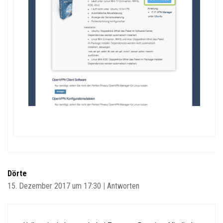
Dörte
15. Dezember 2017 um 17:30
|
Antworten