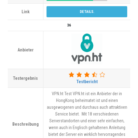
Link
DETAILS.
36
Anbieter
Testergebnis
Testbericht
VPN.ht Test VPN.ht ist ein Anbieter der in
HongKong beheimatet ist und einen
ausgewogenen und durchaus auch attraktiven
Service bietet. Mit 18 verschiedenen
Serverstandorten und einer sehr einfachen,
Beschreibung
wenn auch in Englisch gehaltenen Anleitung
bietet der Server ein wirklich hervorragendes