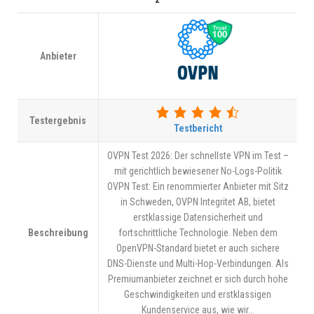
2
Anbieter
Testergebnis
Testbericht
OVPN Test 2026: Der schnellste VPN im Test –
mit gerichtlich bewiesener No-Logs-Politik
OVPN Test: Ein renommierter Anbieter mit Sitz
in Schweden, OVPN Integritet AB, bietet
erstklassige Datensicherheit und
Beschreibung
fortschrittliche Technologie. Neben dem
OpenVPN-Standard bietet er auch sichere
DNS-Dienste und Multi-Hop-Verbindungen. Als
Premiumanbieter zeichnet er sich durch hohe
Geschwindigkeiten und erstklassigen
Kundenservice aus, wie wir...