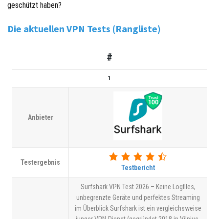
geschützt haben?
Die aktuellen VPN Tests (Rangliste)
#
1
Anbieter
Testergebnis
Testbericht
Surfshark VPN Test 2026 – Keine Logfiles,
unbegrenzte Geräte und perfektes Streaming
im Überblick Surfshark ist ein vergleichsweise